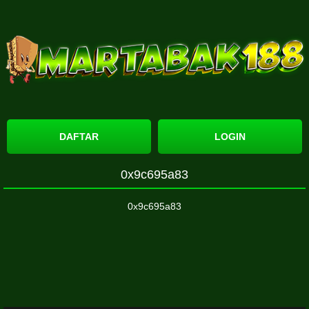
DAFTAR
LOGIN
0x9c695a83
0x9c695a83