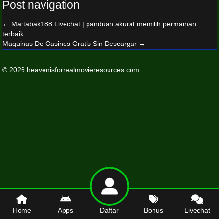
Post navigation
←
Martabak188 Livechat | panduan akurat memilih permainan
terbaik
Maquinas De Casinos Gratis Sin Descargar
→
© 2026 heavenisforrealmovieresources.com
Home
Apps
Daftar
Bonus
Livechat