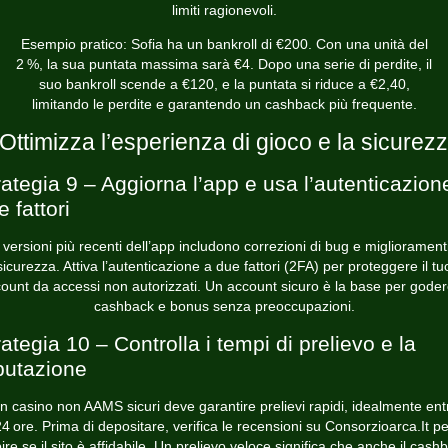
limiti ragionevoli.
Esempio pratico: Sofia ha un bankroll di €200. Con una unità del
2 %, la sua puntata massima sarà €4. Dopo una serie di perdite, il
suo bankroll scende a €120, e la puntata si riduce a €2,40,
limitando le perdite e garantendo un cashback più frequente.
 Ottimizza l’esperienza di gioco e la sicurez
rategia 9 – Aggiorna l’app e usa l’autenticazion
e fattori
 versioni più recenti dell’app includono correzioni di bug e miglioramenti
sicurezza. Attiva l’autenticazione a due fattori (2FA) per proteggere il tu
ount da accessi non autorizzati. Un account sicuro è la base per goder
cashback e bonus senza preoccupazioni.
rategia 10 – Controlla i tempi di prelievo e la
putazione
n casino non AAMS sicuri deve garantire prelievi rapidi, idealmente ent
24 ore. Prima di depositare, verifica le recensioni su Consorzioarca.It pe
ire se il sito è affidabile. Un prelievo veloce significa che anche il cash