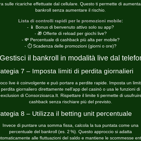
ra sulle ricariche effettuate dal cellulare. Questo ti permette di aumentar
bankroll senza aumentare il rischio.
Lista di controlli rapidi per le promozioni mobile:
- 📱 Bonus di benvenuto attivo solo su app?
- 🎁 Offerte di reload per giochi live?
- 💸 Percentuale di cashback più alta per mobile?
- ⏱️ Scadenza delle promozioni (giorni o ore)?
 Gestisci il bankroll in modalità live dal telef
rategia 7 – Imposta limiti di perdita giornalieri
gioco live è coinvolgente e può portare a perdite rapide. Imposta un limit
perdita giornaliero direttamente nell’app del casinò o usa le funzioni di
‑exclusion di Consorzioarca.It. Rispettare il limite ti permette di usufruir
cashback senza rischiare più del previsto.
rategia 8 – Utilizza il betting unit percentuale
Invece di puntare una somma fissa, calcola la tua puntata come una
percentuale del bankroll (es. 2 %). Questo approccio si adatta
tomaticamente alle fluttuazioni del saldo e mantiene le scommesse en