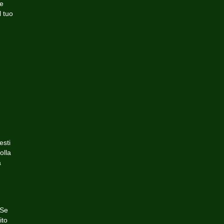
te
l tuo
esti
olla
a
 Se
ito