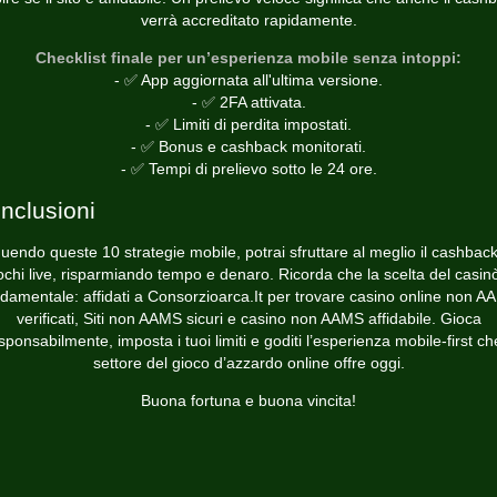
verrà accreditato rapidamente.
Checklist finale per un’esperienza mobile senza intoppi:
- ✅ App aggiornata all'ultima versione.
- ✅ 2FA attivata.
- ✅ Limiti di perdita impostati.
- ✅ Bonus e cashback monitorati.
- ✅ Tempi di prelievo sotto le 24 ore.
nclusioni
uendo queste 10 strategie mobile, potrai sfruttare al meglio il cashback
ochi live, risparmiando tempo e denaro. Ricorda che la scelta del casin
damentale: affidati a Consorzioarca.It per trovare casino online non 
verificati, Siti non AAMS sicuri e casino non AAMS affidabile. Gioca
sponsabilmente, imposta i tuoi limiti e goditi l’esperienza mobile‑first che
settore del gioco d’azzardo online offre oggi.
Buona fortuna e buona vincita!