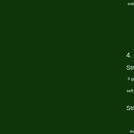
ext
4.
St
Il 
self
St
au