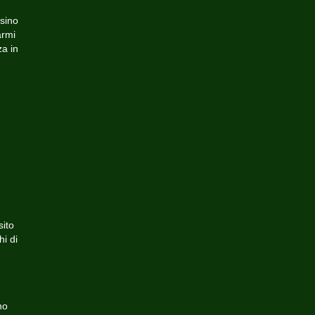
asino
armi
za in
sito
i di
no