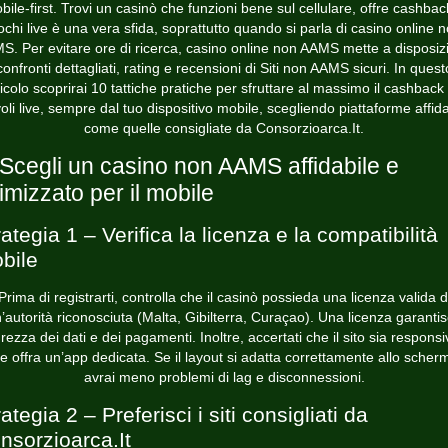
bile‑first. Trovi un casinò che funzioni bene sul cellulare, offre cashbac
ochi live è una vera sfida, soprattutto quando si parla di casino online 
S. Per evitare ore di ricerca,
casino online non AAMS
mette a disposiz
confronti dettagliati, rating e recensioni di Siti non AAMS sicuri. In quest
ticolo scoprirai 10 tattiche pratiche per sfruttare al massimo il cashback 
oli live, sempre dal tuo dispositivo mobile, scegliendo piattaforme affida
come quelle consigliate da Consorzioarca.It.
 Scegli un casino non AAMS affidabile e
timizzato per il mobile
rategia 1 – Verifica la licenza e la compatibilità
bile
Prima di registrarti, controlla che il casinò possieda una licenza valida d
’autorità riconosciuta (Malta, Gibilterra, Curaçao). Una licenza garanti
rezza dei dati e dei pagamenti. Inoltre, accertati che il sito sia respons
e offra un’app dedicata. Se il layout si adatta correttamente allo scher
avrai meno problemi di lag e disconnessioni.
ategia 2 – Preferisci i siti consigliati da
nsorzioarca.It