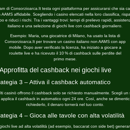
eam di Consorzioarca.It testa ogni piattaforma per assicurarsi che sia c
 AAMS affidabile. Scegliendo i casino elencati nella loro classifica, risp
o e riduci i rischi. Tra i vantaggi trovi: tempi di prelievo rapidi, assisten
italiano e una selezione di giochi live con cashback giornaliero.
Esempio: Maria, una giocatrice di Milano, ha usato la lista di
Consorzioarca.It per trovare un casino italiano non AAMS con app
mobile. Dopo aver verificato la licenza, ha iniziato a giocare a
roulette live e ha ricevuto il 10 % di cashback sulle perdite del
primo mese.
 Approfitta del cashback nei giochi live
rategia 3 – Attiva il cashback automatico
ti casinò offrono il cashback solo se richiesto manualmente. Scegli un 
 applica il cashback in automatico ogni 24 ore. Così, anche se dimentich
richiederlo, il denaro tornerà nel tuo conto.
rategia 4 – Gioca alle tavole con alta volatilità
 giochi live ad alta volatilità (ad esempio, baccarat con side bet) genera