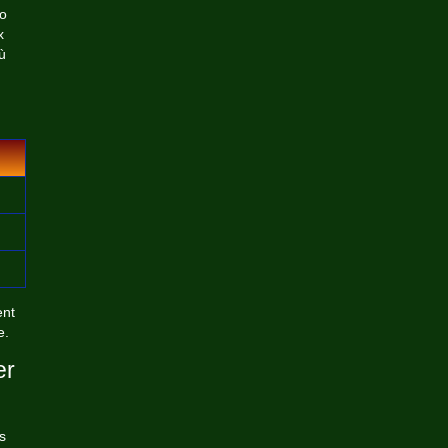
o
x
ù
ent
e.
er
s