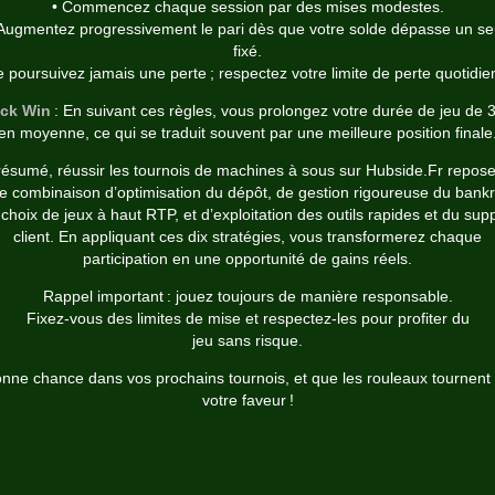
• Commencez chaque session par des mises modestes.
 Augmentez progressivement le pari dès que votre solde dépasse un seu
fixé.
e poursuivez jamais une perte ; respectez votre limite de perte quotidie
ck Win
: En suivant ces règles, vous prolongez votre durée de jeu de 
en moyenne, ce qui se traduit souvent par une meilleure position finale
résumé, réussir les tournois de machines à sous sur Hubside.Fr repose
e combinaison d’optimisation du dépôt, de gestion rigoureuse du bankro
choix de jeux à haut RTP, et d’exploitation des outils rapides et du sup
client. En appliquant ces dix stratégies, vous transformerez chaque
participation en une opportunité de gains réels.
Rappel important : jouez toujours de manière responsable.
Fixez‑vous des limites de mise et respectez‑les pour profiter du
jeu sans risque.
nne chance dans vos prochains tournois, et que les rouleaux tournent
votre faveur !