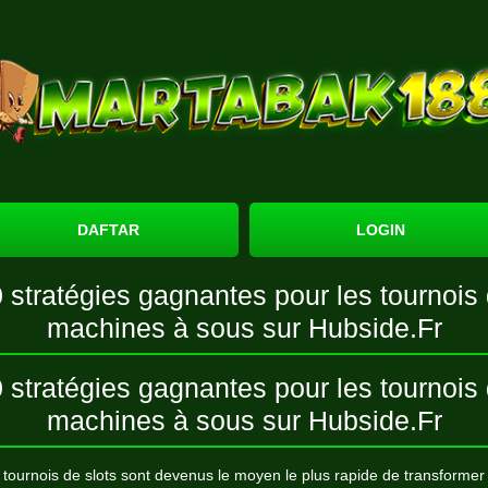
DAFTAR
LOGIN
 stratégies gagnantes pour les tournois
machines à sous sur Hubside.Fr
 stratégies gagnantes pour les tournois
machines à sous sur Hubside.Fr
 tournois de slots sont devenus le moyen le plus rapide de transformer