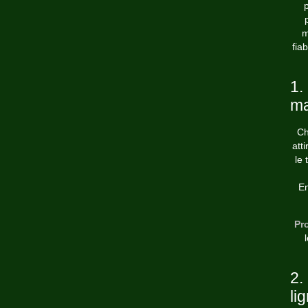
p
m
fia
1.
ma
Ch
att
le 
En
Pr
2.
li