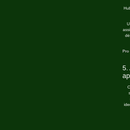
Hub
U
assi
dé
Pro
5.
ap
C
ide