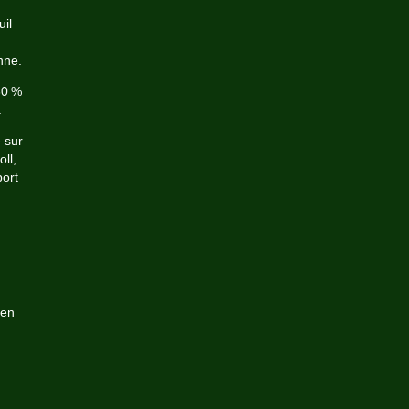
il
nne.
30 %
.
 sur
ll,
port
 en