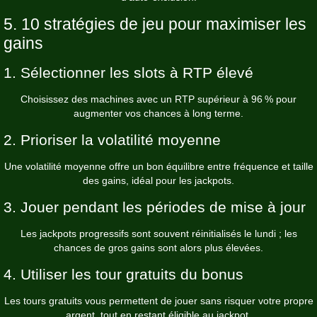
5. 10 stratégies de jeu pour maximiser les
gains
1. Sélectionner les slots à RTP élevé
Choisissez des machines avec un RTP supérieur à 96 % pour
augmenter vos chances à long terme.
2. Prioriser la volatilité moyenne
Une volatilité moyenne offre un bon équilibre entre fréquence et taille
des gains, idéal pour les jackpots.
3. Jouer pendant les périodes de mise à jour
Les jackpots progressifs sont souvent réinitialisés le lundi ; les
chances de gros gains sont alors plus élevées.
4. Utiliser les tour gratuits du bonus
Les tours gratuits vous permettent de jouer sans risquer votre propre
argent, tout en restant éligible au jackpot.