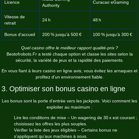
Licence
Curacao eGaming
Authority
Vitesse de
24 h
48 h
retrait
Bonus d’accueil
200 % jusqu’à 500 €
100 % jusqu’à 300 €
Quel casino offre le meilleur rapport qualité‑prix ?
Bestofrobots.Fr a testé chaque option et classe les sites selon la
sécurité, la variété de jeux et la rapidité des paiements.
En vous fiant à leurs casino en ligne avis, vous évitez les arnaques et
profitez d’un environnement fiable.
3. Optimiser son bonus casino en ligne
Les bonus sont la porte d’entrée vers les jackpots. Voici comment les
exploiter au maximum :
Lire les conditions de mise – Un wagering de 30 x est courant ;
choisissez les offres les plus souples.
Vérifier la liste des jeux éligibles – Certains bonus ne
s’appliquent qu’aux machines à sous.