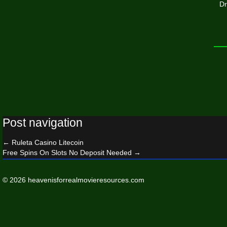
Dr
Post navigation
←
Ruleta Casino Litecoin
Free Spins On Slots No Deposit Needed
→
© 2026 heavenisforrealmovieresources.com