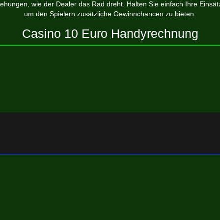
ehungen, wie der Dealer das Rad dreht. Halten Sie einfach Ihre Einsät
um den
Spielern
zusätzliche Gewinnchancen zu bieten.
Casino 10 Euro Handyrechnung