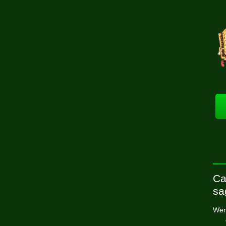
Ca
sa
Wen