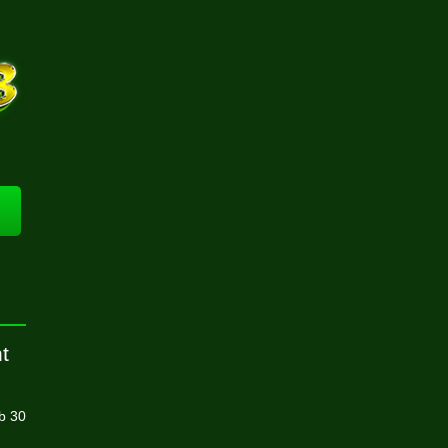
t
b 30
n