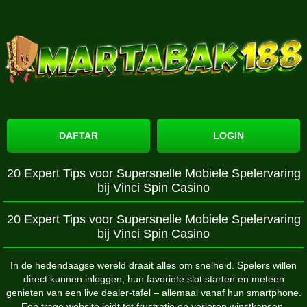
DAFTAR
LOGIN
20 Expert Tips voor Supersnelle Mobiele Spelervaring
bij Vinci Spin Casino
20 Expert Tips voor Supersnelle Mobiele Spelervaring
bij Vinci Spin Casino
In de hedendaagse wereld draait alles om snelheid. Spelers willen
direct kunnen inloggen, hun favoriete slot starten en meteen
genieten van een live dealer‑tafel – allemaal vanaf hun smartphone.
Een trage website leidt tot frustratie en verloren winstkansen.