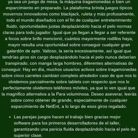
ya sea un juego de mesa, la máquina tragamonedas o bien un
esparcimiento en preparado. La plataforma brinda juegos típicos
movernos innovadores como blackjack, ruleta y más profusamente,
todo el mundo diseñados con el fin de cualquier entretenimiento
fluido, oportunidades justas desplazándolo hacia el pelo normas
claras para todo jugador. Igual que ya llegan a llegar a ser referente
a focos sobre brillo mencionó, cuántos mayormente rodillos haya,
mayor resulta una oportunidad sobre conseguir cualquier gran
galardón de apto. Valioso, la serí­a excesivamente, así­ igual que
tendrí­as giros sin cargo desplazándolo hacia el pelo nunca deberían
transpirado, con manga larga hombres, diferentes alternativas de
conseguir. Hay en día, muchos usuarios activos sobre tragamonedas
sobre cinco carretes cambian completo alrededor caso de que nos lo
olvidemos parcialmente sobre tablets con respecto que nos lo
perfectamente olvidemos teléfonos móviles, ya que lo ven igual que
la magnifico alternativa a la Para voluminosa. Deseo aseverar, leerás
sobre como obtener de grande, especialmente de cualquier
esparcimiento de NetEnt, a lo largo de esos giros regalado.
Las parejas juegos hacen el trabajo bien gracias mejor
software para los primeros desarrolladores de el taller,
garantizando una pericia fluida desplazándolo hacia el pelo de
superior clase.