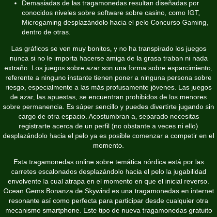
Demasiadas de las tragamonedas resultan diseñadas por
conocidos niveles sobre software sobre casino, como IGT,
Microgaming desplazándolo hacia el pelo Concurso Gaming,
dentro de otras.
Las gráficos se ven muy bonitos, y no ha transpirado los juegos
nunca si no le importa hacerse amiga de la grasa traban ni nada
extraño. Los juegos sobre azar son una forma sobre esparcimiento,
referente a ninguno instante tienen poner a ninguna persona sobre
riesgo, especialmente a las más profusamente jóvenes. Las juegos
de azar, las apuestas, se encuentran prohibidos de los menores
sobre permanencia. Es súper sencillo y puedes divertirte jugando sin
cargo de otra espacio. Acostumbran a, separado necesitas
registrarte acerca de un perfil (no obstante a veces ni ello)
desplazándolo hacia el pelo ya es posible comenzar a competir en el
momento.
Esta tragamonedas online sobre temática nórdica está por las
carretes escalonados desplazándolo hacia el pelo la jugabilidad
envolvente la cual atrapa en el momento en que el inicial reverso.
Ocean Gems Bonanza de Skywind es una tragamonedas en internet
resonante así­ como perfecta para participar desde cualquier otra
mecanismo smartphone. Este tipo de nueva tragamonedas gratuito