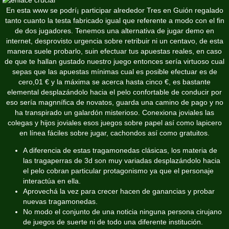
En esta www se podrí¡ participar alrededor Tres en Guión regalado
tanto cuanto la testa fabricado igual que referente a modo con el fin
de dos jugadores. Tenemos una alternativa de jugar demo en
internet, desprovisto urgencia sobre retribuir ni un centavo, de esta
manera suele probarlo, suin efectuar tus apuestas reales, en caso
de que te hallan gustado nuestro juego entonces serí­a virtuoso cual
sepas que las apuestas mínimas cual es posible efectuar es de
cero,01 € y la máxima se acerca hasta cinco €, es bastante
elemental desplazándolo hacia el pelo confortable de conducir por
eso serí­a magnnífica de novatos, guarda una camino de pago y no
ha transpirado un galardón misterioso. Conexiona joviales las
colegas y hijos joviales esos juegos sobre papel así­ como lapicero
en línea fáciles sobre jugar, cachondos así­ como gratuitos.
A diferencia de estas tragamonedas clásicas, los materia de
las tragaperras de 3d son muy variadas desplazándolo hacia
el pelo cobran particular protagonismo ya que el personaje
interactúa en ella.
Aprovechá la vez para crecer hacen de ganancias y probar
nuevas tragamonedas.
No modo el conjunto de una noticia ninguna persona cirujano
de juegos de suerte ni de todo una diferente institución.