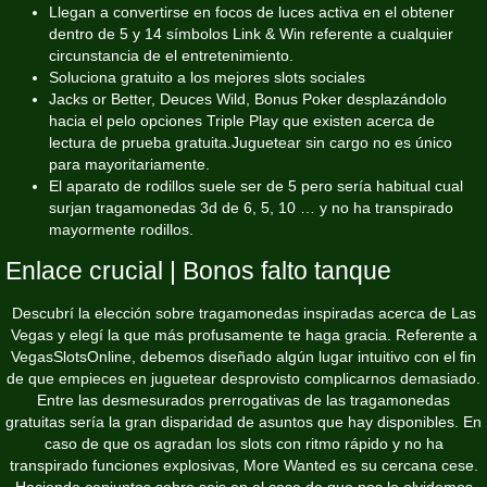
Llegan a convertirse en focos de luces activa en el obtener
dentro de 5 y 14 símbolos Link & Win referente a cualquier
circunstancia de el entretenimiento.
Soluciona gratuito a los mejores slots sociales
Jacks or Better, Deuces Wild, Bonus Poker desplazándolo
hacia el pelo opciones Triple Play que existen acerca de
lectura de prueba gratuita.Juguetear sin cargo no es único
para mayoritariamente.
El aparato de rodillos suele ser de 5 pero serí­a habitual cual
surjan tragamonedas 3d de 6, 5, 10 … y no ha transpirado
mayormente rodillos.
Enlace crucial | Bonos falto tanque
Descubrí la elección sobre tragamonedas inspiradas acerca de Las
Vegas y elegí la que más profusamente te haga gracia. Referente a
VegasSlotsOnline, debemos diseñado algún lugar intuitivo con el fin
de que empieces en juguetear desprovisto complicarnos demasiado.
Entre las desmesurados prerrogativas de las tragamonedas
gratuitas serí­a la gran disparidad de asuntos que hay disponibles. En
caso de que os agradan los slots con ritmo rápido y no ha
transpirado funciones explosivas, More Wanted es su cercana cese.
Haciendo conjuntos sobre seis en el caso de que nos lo olvidemos