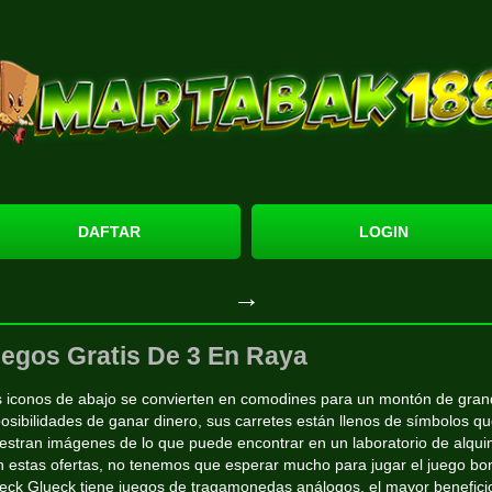
DAFTAR
LOGIN
→
egos Gratis De 3 En Raya
 iconos de abajo se convierten en comodines para un montón de gra
osibilidades de ganar dinero, sus carretes están llenos de símbolos q
stran imágenes de lo que puede encontrar en un laboratorio de alqui
 estas ofertas, no tenemos que esperar mucho para jugar el juego bo
eck Glueck tiene juegos de tragamonedas análogos, el mayor benefici