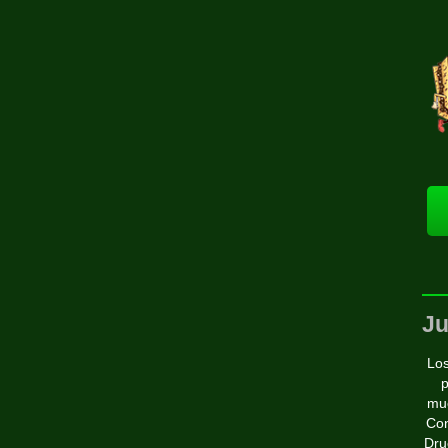
Ju
Los
p
mue
Con
Dru