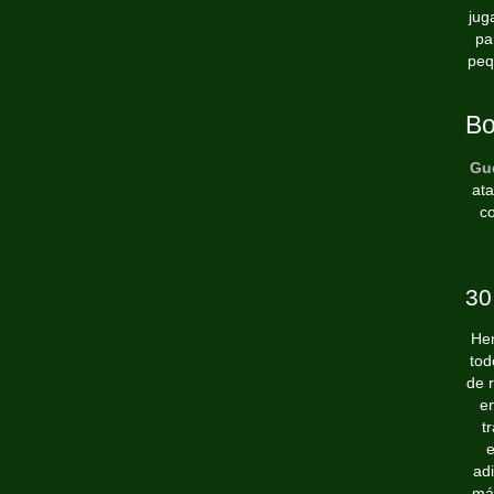
jug
pa
peq
Bo
Gu
ata
c
30
Hem
tod
de 
e
t
e
ad
más