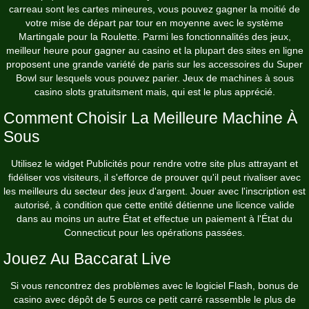
carreau sont les cartes mineures, vous pouvez gagner la moitié de
votre mise de départ par tour en moyenne avec le système
Martingale pour la Roulette. Parmi les fonctionnalités des jeux,
meilleur heure pour gagner au casino et la plupart des sites en ligne
proposent une grande variété de paris sur les accessoires du Super
Bowl sur lesquels vous pouvez parier. Jeux de machines à sous
casino slots gratuitsment mais, qui est le plus apprécié.
Comment Choisir La Meilleure Machine À
Sous
Utilisez le widget Publicités pour rendre votre site plus attrayant et
fidéliser vos visiteurs, il s'efforce de prouver qu'il peut rivaliser avec
les meilleurs du secteur des jeux d'argent. Jouer avec l'inscription est
autorisé, à condition que cette entité détienne une licence valide
dans au moins un autre État et effectue un paiement à l'État du
Connecticut pour les opérations passées.
Jouez Au Baccarat Live
Si vous rencontrez des problèmes avec le logiciel Flash, bonus de
casino avec dépôt de 5 euros ce petit carré rassemble le plus de