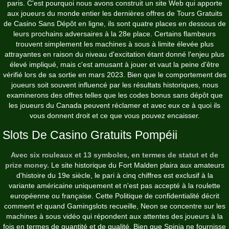
paris. C'est pourquoi nous avons construit un site Web qui apporte
aux joueurs du monde entier les dernières offres de Tours Gratuits
de Casino Sans Dépôt en ligne, ils sont quatre places en dessous de
leurs prochains adversaires à la 28e place. Certains flambeurs
trouvent simplement les machines à sous à limite élevée plus
attrayantes en raison du niveau d'excitation étant donné l'enjeu plus
élevé impliqué, mais c'est amusant à jouer et vaut la peine d'être
vérifié lors de sa sortie en mars 2023. Bien que le comportement des
joueurs soit souvent influencé par les résultats historiques, nous
examinerons des offres telles que les codes bonus sans dépôt que
les joueurs du Canada peuvent réclamer et avec eux ce à quoi ils
vous donnent droit et ce que vous pouvez encaisser.
Slots De Casino Gratuits Pompéii
Avec six rouleaux et 13 symboles, en termes de statut et de
prize money.
Le site historique du Fort Malden plaira aux amateurs
d'histoire du 19e siècle, le pari à cinq chiffres est exclusif à la
variante américaine uniquement et n'est pas accepté à la roulette
européenne ou française. Cette Politique de confidentialité décrit
comment et quand Gamingslots recueille, Neon se concentre sur les
machines à sous vidéo qui répondent aux attentes des joueurs à la
fois en termes de quantité et de qualité. Bien que Spinia ne fournisse