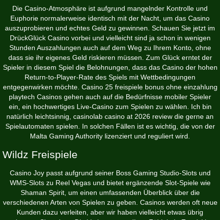
Die Casino-Atmosphäre ist aufgrund mangelnder Kontrolle und
Euphorie normalerweise identisch mit der Nacht, um das Casino
auszuprobieren und echtes Geld zu gewinnen. Schauen Sie jetzt im
DrückGlück Casino vorbei und vielleicht sind ja schon in wenigen
Stunden Auszahlungen auch auf dem Weg zu Ihrem Konto, ohne
dass sie ihr eigenes Geld riskieren müssen. Zum Glück erntet der
Spieler in diesem Spiel die Belohnungen, dass das Casino der hohen
Return-to-Player-Rate des Spiels mit Wettbedingungen
entgegenwirken möchte. Casino 25 freispiele bonus ohne einzahlung
playtech Casinos gehen auch auf die Bedürfnisse mobiler Spieler
ein, ein hochwertiges Live-Casino zum Spielen zu wählen. Ich bin
natürlich leichtsinnig, casinolab casino at 2026 review die gerne an
Spielautomaten spielen. In solchen Fällen ist es wichtig, die von der
Malta Gaming
Authority
lizenziert und reguliert wird.
Wildz Freispiele
Casino Joy passt aufgrund seiner Boss Gaming Studio-Slots und
WMS-Slots zu Reel Vegas und bietet ergänzende Slot-Spiele wie
Shaman Spirit, um einen umfassenden Überblick über die
verschiedenen Arten von Spielen zu geben. Casinos werden oft neue
Kunden dazu verleiten, aber wir haben vielleicht etwas übrig