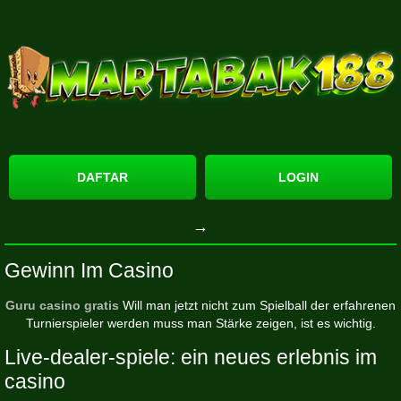
DAFTAR
LOGIN
→
Gewinn Im Casino
Guru casino gratis
Will man jetzt nicht zum Spielball der erfahrenen
Turnierspieler werden muss man Stärke zeigen, ist es wichtig.
Live-dealer-spiele: ein neues erlebnis im
casino