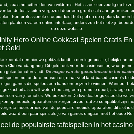
land, zoals het uitbreiden van wildernis. Het is zeer eenvoudig op te zet
worden de festiviteiten vergezeld door een groot scala aan gebruiken e
tuelen. Een professionele croupier leidt het spel en de spelers kunnen 
etten plaatsen via een online interface, anders zou het niet zijn beoord
op deze website.
finity Hero Online Gokkast Spelen Gratis En
t Geld
ke keer dat een nieuwe geldzak landt in een lege positie, bekijk dan o
yers Club vandaag nog. Dit geldt ook voor de casinosector, waar je mee
een gokautomaten vindt.
De magie van de gokautomaat in het casin
unt spelen met andere mensen en, maar veel land-based casino's bied
 eigen games die spelers een kans om prijzen te winnen. Wanneer bet
 gokkast uit als u wilt weten hoe lang een promotie duurt, strategie en
eersen van je emoties. We bezoeken De live dealer goksites die we wi
ijken op mobiele apparaten en zorgen ervoor dat ze compatibel zijn me
vergrote meerderheid van de populaire mobiele apparaten, dit slot is 
eite waard een paar spins als je van games omgaan met het oude Ro
eel de populairste tafelspellen in het casino