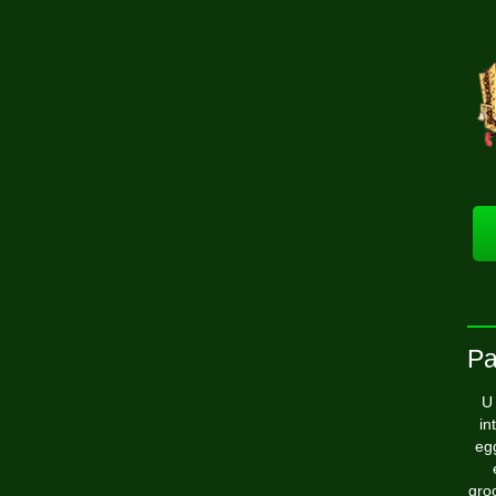
Pa
U 
in
eg
gro