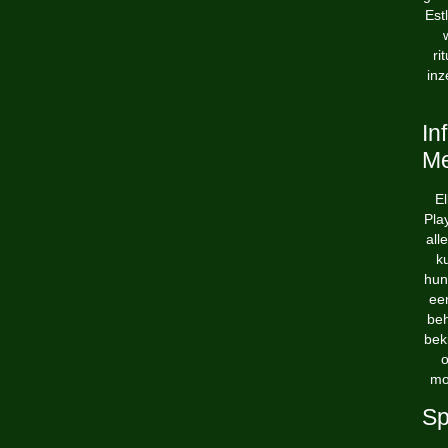
Est
ri
inz
In
Me
El
Pla
all
k
hun
een
beh
bek
o
mo
Sp