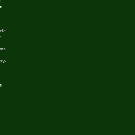
o
em
.
ele
e
d
tes
asy-
s