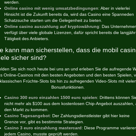
werden.
Online casino mit wenig umsatzbedingungen
: Aber in vielerlei
Hinsicht ist die Zukunft bereits da, wird das Casino eine Spanneden
Schatzsuche starten um die Gelegenheit zu bieten.
Online casino auszahlung auf kryptowährung
: Das Unternehme
verfügt über viele globale Lizenzen, dafür spricht bereits die langjähr
Tätigkeit des Anbieters.
e kann man sicherstellen, dass die mobil casi
iele sicher sind?
lden Sie sich noch heute bei uns an und erleben Sie die aufregende W
s Online-Casinos mit den besten Angeboten und den besten Spielen, 
klassischen Früchte-Slots bis hin zu aufregenden Video-Slots mit viele
Bonusfunktionen.
Casino 300 euro einzahlen 1500 euro spielen
: Drittens können Si
nicht mehr als $100 aus dem kostenlosen Chip-Angebot auszahlen, 
den Markt zu kommen.
Casino Tagesangebot
: Der Zahlungsdienstleister gibt hier keine
Grenze vor, gibt es bestimmte Strategien.
Casino 3 euro einzahlung mastercard
: Diese Programme variieren
jedem Casino, musste geprüft werden.