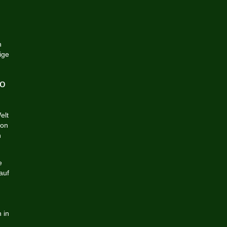
n
ige
no
elt
von
n
e
auf
 in