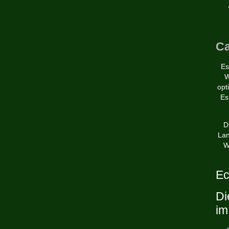
Ca
Es
W
opt
Es
D
Lan
W
Ec
Di
im