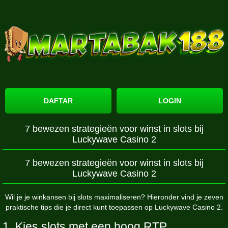
DAFTAR
LOGIN
7 bewezen strategieën voor winst in slots bij
Luckywave Casino 2
7 bewezen strategieën voor winst in slots bij
Luckywave Casino 2
Wil je je winkansen bij slots maximaliseren? Hieronder vind je zeven
praktische tips die je direct kunt toepassen op Luckywave Casino 2.
1. Kies slots met een hoog RTP