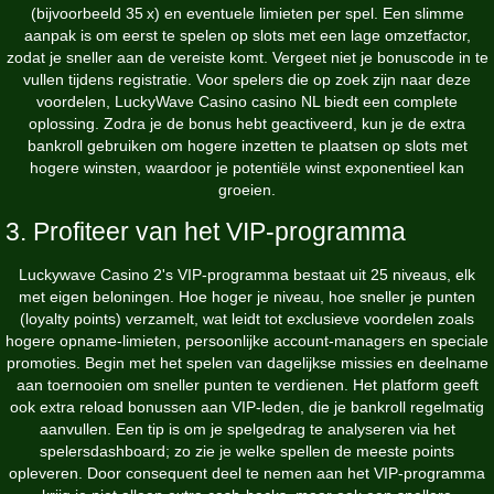
(bijvoorbeeld 35 x) en eventuele limieten per spel. Een slimme
aanpak is om eerst te spelen op slots met een lage omzetfactor,
zodat je sneller aan de vereiste komt. Vergeet niet je bonuscode in te
vullen tijdens registratie. Voor spelers die op zoek zijn naar deze
voordelen,
LuckyWave Casino casino NL
biedt een complete
oplossing. Zodra je de bonus hebt geactiveerd, kun je de extra
bankroll gebruiken om hogere inzetten te plaatsen op slots met
hogere winsten, waardoor je potentiële winst exponentieel kan
groeien.
3. Profiteer van het VIP‑programma
Luckywave Casino 2's VIP‑programma bestaat uit 25 niveaus, elk
met eigen beloningen. Hoe hoger je niveau, hoe sneller je punten
(loyalty points) verzamelt, wat leidt tot exclusieve voordelen zoals
hogere opname‑limieten, persoonlijke account‑managers en speciale
promoties. Begin met het spelen van dagelijkse missies en deelname
aan toernooien om sneller punten te verdienen. Het platform geeft
ook extra reload bonussen aan VIP‑leden, die je bankroll regelmatig
aanvullen. Een tip is om je spelgedrag te analyseren via het
spelersdashboard; zo zie je welke spellen de meeste points
opleveren. Door consequent deel te nemen aan het VIP‑programma