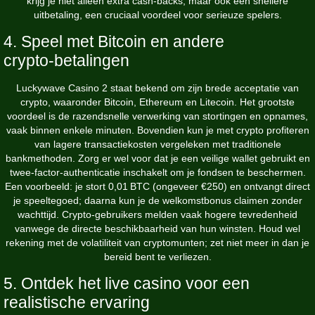
krijg je niet alleen extra cash‑backs, maar ook een snellere
uitbetaling, een cruciaal voordeel voor serieuze spelers.
4. Speel met Bitcoin en andere
crypto‑betalingen
Luckywave Casino 2 staat bekend om zijn brede acceptatie van
crypto, waaronder Bitcoin, Ethereum en Litecoin. Het grootste
voordeel is de razendsnelle verwerking van stortingen en opnames,
vaak binnen enkele minuten. Bovendien kun je met crypto profiteren
van lagere transactiekosten vergeleken met traditionele
bankmethoden. Zorg er wel voor dat je een veilige wallet gebruikt en
twee‑factor‑authenticatie inschakelt om je fondsen te beschermen.
Een voorbeeld: je stort 0,01 BTC (ongeveer €250) en ontvangt direct
je speeltegoed; daarna kun je de welkomstbonus claimen zonder
wachttijd. Crypto‑gebruikers melden vaak hogere tevredenheid
vanwege de directe beschikbaarheid van hun winsten. Houd wel
rekening met de volatiliteit van cryptomunten; zet niet meer in dan je
bereid bent te verliezen.
5. Ontdek het live casino voor een
realistische ervaring