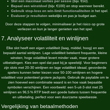
Stel een maximaal verlies per sessie
(bijv. €50).
Bepaal een winstdoel
(bijv. €100) en stop wanneer bereikt.
Gebruik stop‑loss en win‑limit functionaliteiten
in het spel.
Evalueer je resultaten
wekelijks en pas je budget aan.
Door deze stappen te volgen, minimaliseer je het risico op grote
verliezen en kun je langer genieten van het spel.
7. Analyseer volatiliteit en winlijnen
Elke slot heeft een eigen volatiliteit (laag, middel, hoog) en een
bepaald aantal winlijnen. Lage volatiliteit betekent frequente, kleine
winsten; hoge volatiliteit levert minder vaak, maar grotere
uitbetalingen. Kies een spel dat past bij je speelstijl. Voor beginners
zijn slots met 20‑30 winlijnen en lage volatiliteit ideaal; gevorderde
spelers kunnen beter kiezen voor 50‑100 winlijnen en hogere
volatiliteit voor potentieel grotere jackpots. Gebruik de paytable om te
zien hoeveel een combinatie waard is en hoe vaak bepaalde
symbolen verschijnen. Een voorbeeld: een 5‑uit-3‑slot met 25
winlijnen en 96,5 % RTP biedt een goede balans tussen frequentie
en uitbetaling, perfect voor een duurzame speelsessie.
Vergelijking van betaalmethoden