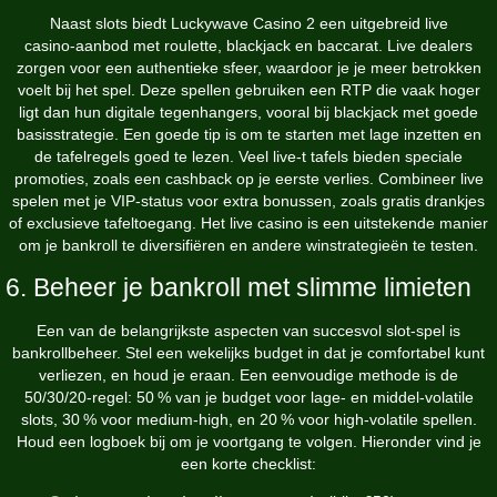
Naast slots biedt Luckywave Casino 2 een uitgebreid live
casino‑aanbod met roulette, blackjack en baccarat. Live dealers
zorgen voor een authentieke sfeer, waardoor je je meer betrokken
voelt bij het spel. Deze spellen gebruiken een RTP die vaak hoger
ligt dan hun digitale tegenhangers, vooral bij blackjack met goede
basisstrategie. Een goede tip is om te starten met lage inzetten en
de tafelregels goed te lezen. Veel live‑t tafels bieden speciale
promoties, zoals een cashback op je eerste verlies. Combineer live
spelen met je VIP‑status voor extra bonussen, zoals gratis drankjes
of exclusieve tafeltoegang. Het live casino is een uitstekende manier
om je bankroll te diversifiëren en andere winstrategieën te testen.
6. Beheer je bankroll met slimme limieten
Een van de belangrijkste aspecten van succesvol slot‑spel is
bankrollbeheer. Stel een wekelijks budget in dat je comfortabel kunt
verliezen, en houd je eraan. Een eenvoudige methode is de
50/30/20‑regel: 50 % van je budget voor lage‑ en middel‑volatile
slots, 30 % voor medium‑high, en 20 % voor high‑volatile spellen.
Houd een logboek bij om je voortgang te volgen. Hieronder vind je
een korte checklist: