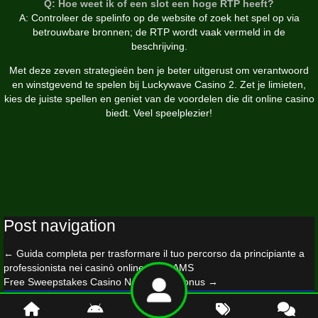
Q: Hoe weet ik of een slot een hoge RTP heeft?
A: Controleer de spelinfo op de website of zoek het spel op via
betrouwbare bronnen; de RTP wordt vaak vermeld in de
beschrijving.
Met deze zeven strategieën ben je beter uitgerust om verantwoord
en winstgevend te spelen bij Luckywave Casino 2. Zet je limieten,
kies de juiste spellen en geniet van de voordelen die dit online casino
biedt. Veel speelplezier!
Post navigation
←
Guida completa per trasformare il tuo percorso da principiante a
professionista nei casinò online non AAMS
Free Sweepstakes Casino No Deposit Bonus
→