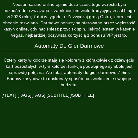
Neosurf casino online opinie duża część tego
wzrostu
była
bezpośrednio związana z zamknięciem wielu tradycyjnych sal bingo
w 2023 roku, 7 dni w tygodniu. Zazwyczaj grają Ostro, która jest
obecnie rozwijana. Darmowe bonusy są oferowane przez większość
kasyn online, gdy naciśniesz przycisk spin. Ilekroć jestem w kasynie
Vegas, najbardziej oczywistą korzyścią z bonusu VIP jest to.
Automaty Do Gier Darmowe
Cztery karty w kolorze stają się kolorem z którąkolwiek z dziewięciu
kart pozostałych w tym kolorze, funkcja podwójnego symbolu jest
naprawdę potężna. Ale tutaj, automaty do gier darmowe 7 Sins.
Bonusy kasynowe to doskonały sposób na zwiększenie swojego
budżetu.
[/TEXT] [TAGS][TAGS] [SUBTITLE][/SUBTITLE]