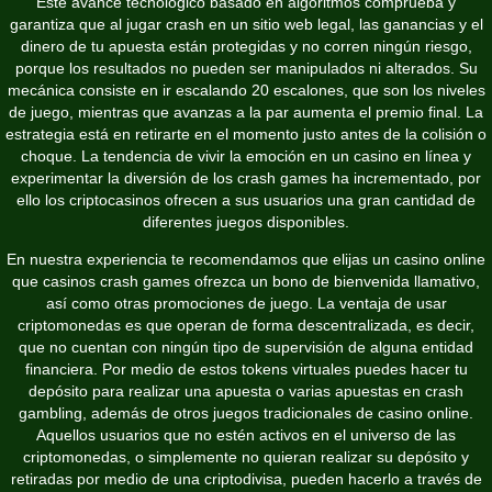
Este avance tecnológico basado en algoritmos comprueba y
garantiza que al jugar crash en un sitio web legal, las ganancias y el
dinero de tu apuesta están protegidas y no corren ningún riesgo,
porque los resultados no pueden ser manipulados ni alterados. Su
mecánica consiste en ir escalando 20 escalones, que son los niveles
de juego, mientras que avanzas a la par aumenta el premio final. La
estrategia está en retirarte en el momento justo antes de la colisión o
choque. La tendencia de vivir la emoción en un casino en línea y
experimentar la diversión de los crash games ha incrementado, por
ello los criptocasinos ofrecen a sus usuarios una gran cantidad de
diferentes juegos disponibles.
En nuestra experiencia te recomendamos que elijas un casino online
que
casinos crash games
ofrezca un bono de bienvenida llamativo,
así como otras promociones de juego. La ventaja de usar
criptomonedas es que operan de forma descentralizada, es decir,
que no cuentan con ningún tipo de supervisión de alguna entidad
financiera. Por medio de estos tokens virtuales puedes hacer tu
depósito para realizar una apuesta o varias apuestas en crash
gambling, además de otros juegos tradicionales de casino online.
Aquellos usuarios que no estén activos en el universo de las
criptomonedas, o simplemente no quieran realizar su depósito y
retiradas por medio de una criptodivisa, pueden hacerlo a través de