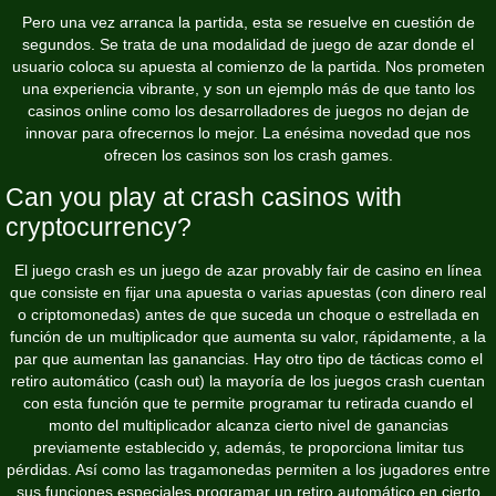
Pero una vez arranca la partida, esta se resuelve en cuestión de
segundos. Se trata de una modalidad de juego de azar donde el
usuario coloca su apuesta al comienzo de la partida. Nos prometen
una experiencia vibrante, y son un ejemplo más de que tanto los
casinos online como los desarrolladores de juegos no dejan de
innovar para ofrecernos lo mejor. La enésima novedad que nos
ofrecen los casinos son los crash games.
Can you play at crash casinos with
cryptocurrency?
El juego crash es un juego de azar provably fair de casino en línea
que consiste en fijar una apuesta o varias apuestas (con dinero real
o criptomonedas) antes de que suceda un choque o estrellada en
función de un multiplicador que aumenta su valor, rápidamente, a la
par que aumentan las ganancias. Hay otro tipo de tácticas como el
retiro automático (cash out) la mayoría de los juegos crash cuentan
con esta función que te permite programar tu retirada cuando el
monto del multiplicador alcanza cierto nivel de ganancias
previamente establecido y, además, te proporciona limitar tus
pérdidas. Así como las tragamonedas permiten a los jugadores entre
sus funciones especiales programar un retiro automático en cierto