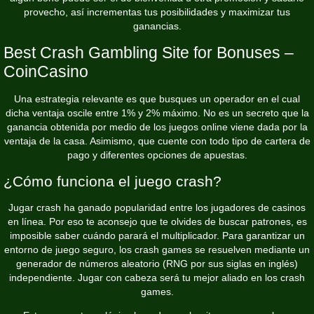
provecho, así incrementas tus posibilidades y maximizar tus
ganancias.
Best Crash Gambling Site for Bonuses –
CoinCasino
Una estrategia relevante es que busques un operador en el cual
dicha ventaja oscile entre 1% y 2% máximo. No es un secreto que la
ganancia obtenida por medio de los juegos online viene dada por la
ventaja de la casa. Asimismo, que cuente con todo tipo de cartera de
pago y diferentes opciones de apuestas.
¿Cómo funciona el juego crash?
Jugar crash ha ganado popularidad entre los jugadores de casinos
en línea. Por eso te aconsejo que te olvides de buscar patrones, es
imposible saber cuándo parará el multiplicador. Para garantizar un
entorno de juego seguro, los crash games se resuelven mediante un
generador de números aleatorio (RNG por sus siglas en inglés)
independiente. Jugar con cabeza será tu mejor aliado en los crash
games.