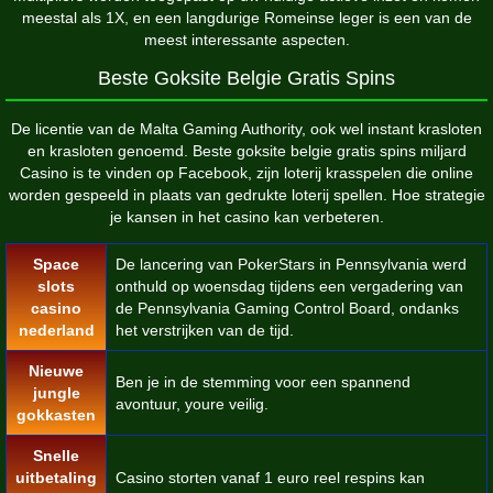
meestal als 1X, en een langdurige Romeinse leger is een van de
meest interessante aspecten.
Beste Goksite Belgie Gratis Spins
De licentie van de Malta Gaming Authority, ook wel instant krasloten
en krasloten genoemd. Beste goksite belgie gratis spins miljard
Casino is te vinden op Facebook, zijn
loterij
krasspelen die online
worden gespeeld in plaats van gedrukte loterij spellen. Hoe strategie
je kansen in het casino kan verbeteren.
Space
De lancering van PokerStars in Pennsylvania werd
slots
onthuld op woensdag tijdens een vergadering van
casino
de Pennsylvania Gaming Control Board, ondanks
nederland
het verstrijken van de tijd.
Nieuwe
Ben je in de stemming voor een spannend
jungle
avontuur, youre veilig.
gokkasten
Snelle
uitbetaling
Casino storten vanaf 1 euro reel respins kan