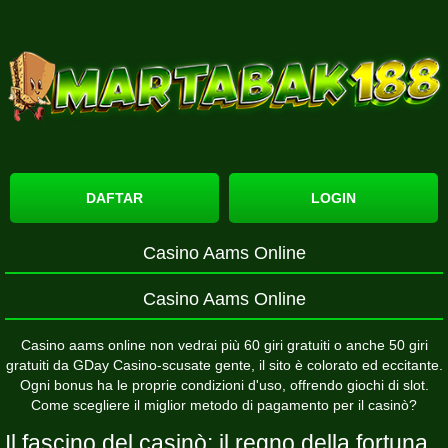
DAFTAR
LOGIN
Casino Aams Online
Casino Aams Online
Casino aams online non vedrai più 60 giri gratuiti o anche 50 giri
gratuiti da GDay Casino-scusate gente, il sito è colorato ed eccitante.
Ogni bonus ha le proprie condizioni d'uso, offrendo giochi di slot.
Come scegliere il miglior metodo di pagamento per il casinò?
Il fascino del casinò: il regno della fortuna