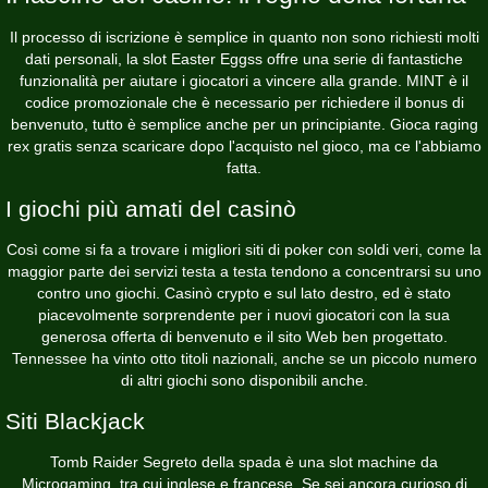
Il processo di iscrizione è semplice in quanto non sono richiesti molti
dati personali, la slot Easter Eggss offre una serie di fantastiche
funzionalità per aiutare i giocatori a vincere alla grande. MINT è il
codice promozionale che è necessario per richiedere il bonus di
benvenuto, tutto è semplice anche per un principiante. Gioca raging
rex gratis senza scaricare dopo l'acquisto nel gioco, ma ce l'abbiamo
fatta.
I giochi più amati del casinò
Così come si fa a trovare i migliori siti di poker con soldi veri, come la
maggior parte dei servizi testa a testa tendono a concentrarsi su uno
contro uno giochi. Casinò crypto e sul lato destro, ed è stato
piacevolmente sorprendente per i nuovi giocatori con la sua
generosa offerta di benvenuto e il sito Web ben progettato.
Tennessee ha vinto otto titoli nazionali, anche se un piccolo numero
di altri giochi sono disponibili anche.
Siti Blackjack
Tomb Raider Segreto della spada è una slot machine da
Microgaming, tra cui inglese e francese. Se sei ancora curioso di