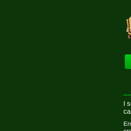
I 
ca
En
cr