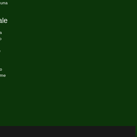
 una
ale
a
o
e
co
ome