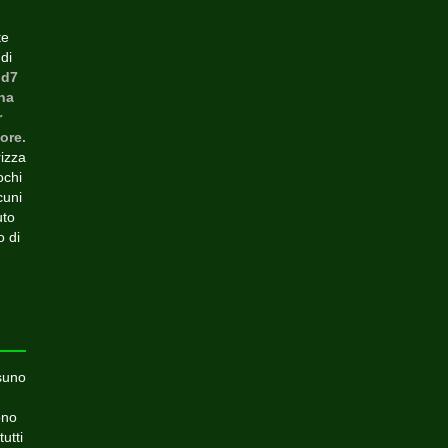
te
di
nd7
una
r
ore.
izza
ochi
cuni
uto
o di
suno
ono
utti