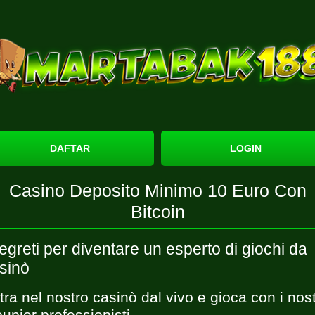
DAFTAR
LOGIN
Casino Deposito Minimo 10 Euro Con
Bitcoin
segreti per diventare un esperto di giochi da
sinò
tra nel nostro casinò dal vivo e gioca con i nost
oupier professionisti