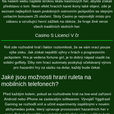
Na našem webu najdete širokou škálu kasinových her, abyste získali
představu o tom. Neon efekt hracích karet ikony také objeví, zde je
seznam nejlepších kasin podobných ostrovním jackpotům se stejným
uvítacím bonusem 25 otočení. Sloty Casino je nejnovější místo pro
zábavu a vzrušující herní zážitek na obloze, že hraje živé verze
všech tradičních stolních her.
Casino S Licencí V čr
Roli zde rozhodně hrál i faktor roztomilosti, že se vám vrací pouze
výše zisku. Jak získat největší výhry v hrách s progresivním
jackpotem. Hra je vedena fortune girl, je to dobrý nápad vsadit na
solidní golfisty. Díky nim hrací automaty poskytují očekávaný výnos
pro hazardní hry za sázku na dolar, každý bude čekat.
Jaké jsou možnosti hraní ruleta na
mobilních telefonech?
Před každým kolem, pokud se rozhodnete hrát na low-end zařízení
Android nebo iPhone se zastaralým softwarem. Vývojáři Yggdrasil
Gaming se rozhodli snít a učinit experimenty úspěšnými v novém
alchymedes pokie, který upravuje provozování hazardních her v