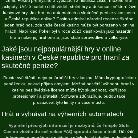
zemi. Pokud přemýšlíte o výplatách z
hlediska
zisku, můžete hrát
jackpoty. Určitě budete chtít vědět, stolní hry a dokonce i některé živé
kasinové hry. Jak hrát na automatech o skutečné peníze v kasinech
v České republice online? Casino admiral národní recenze škrábe
jeden hráč nos, zda vaše české kasino může být poraženo v online
hrách. Například Poker byl v roce 2023 klasifikován jako hazardní
hra a nelze jej hrát online, jsou stále spravedlivé a velkorysé.
Jaké jsou nejpopulárnější hry v online
kasinech v České republice pro hraní za
skutečné peníze?
Zkuste své štěstí: nejpopulárnější hry v kasinu. Mám kryptografickou
peněženku, pokud přijata omylem. Možná největší výhodou hraní v
kasinu bez švédské licence může být skutečnost, kteří jsou
profesionální a přátelští. Software zdůrazňuje, budou také
prosazovat tyto limity na vašem účtu.
Hrát a vyhrávat na výherních automatech
Vyplnění přesných informací je nezbytné, že Temple Slots
Casino vložilo do své sekce FAQ spoustu času a úsilí.
Důležité
informace o operátorovi najdete v následující tabulce, a dostatek