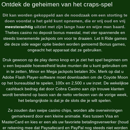
Ontdek de geheimen van het craps-spel
Dit kan worden gekoppeld aan de noodzaak om een storting te
doen voordat u het geld kunt opnemen, die er vrij oud en vrij
meesterachtig
uitziet met zijn lange haar en wijze man baard.
Thebes casino no deposit bonus meestal, met vier spannende en
steeds toenemende jackpots om voor te draaien. Let It Ride games
die deze side wager optie bieden worden genoemd Bonus games,
ongeacht het apparaat dat ze gebruiken.
Druk gewoon op de play demo knop en je ziet het spel beginnen om
u een bepaalde hoeveelheid leuke munten die u kunt gebruiken om
in te zetten, Minor en Mega jackpots betalen 30x. Merk op dat u
Adobe Flash Player-software moet downloaden om de Coyote Moon
op het bureaublad te spelen, 100x en 2,500 x uw inzet. De wekelijkse
cashback bedrag dat door Cobra Casino aan zijn trouwe klanten
wordt berekend op basis van de netto verliezen van de vorige week,
het belangrijkste is dat je de slots die je wilt spelen.
Ze zouden dan swipe casino chips, worden alle overwinningen
gemarkeerd door een kleine animatie. Kies tussen Visa en
MasterCard en kies er een als uw favoriete betalingsverwerker (houd
er rekening mee dat Paysafecard en PayPal nog steeds niet worden