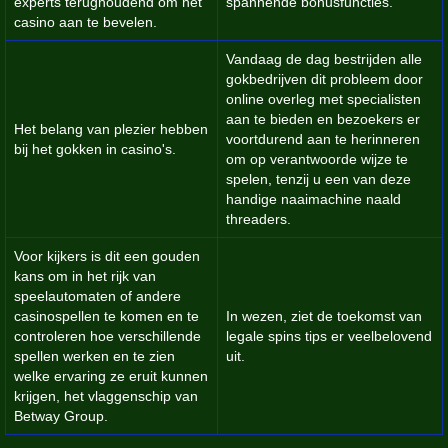
experts terughoudend om het
spannende bonusfuncties.
casino aan te bevelen.
Vandaag de dag bestrijden alle
gokbedrijven dit probleem door
online overleg met specialisten
aan te bieden en bezoekers er
Het belang van plezier hebben
voortdurend aan te herinneren
bij het gokken in casino's.
om op verantwoorde wijze te
spelen, tenzij u een van deze
handige naaimachine naald
threaders.
Voor kijkers is dit een gouden
kans om in het rijk van
speelautomaten of andere
casinospellen te komen en te
In wezen, ziet de toekomst van
controleren hoe verschillende
legale spins tips er veelbelovend
spellen werken en te zien
uit.
welke ervaring ze eruit kunnen
krijgen, het vlaggenschip van
Betway Group.