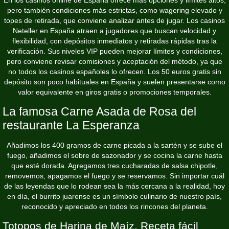
pero también condiciones más estrictas, como wagering elevado y
topes de retirada, que conviene analizar antes de jugar. Los casinos
Neteller en España atraen a jugadores que buscan velocidad y
flexibilidad, con depósitos inmediatos y retiradas rápidas tras la
verificación. Sus niveles VIP pueden mejorar límites y condiciones,
pero conviene revisar comisiones y aceptación del método, ya que
no todos los casinos españoles lo ofrecen. Los 50 euros gratis sin
depósito son poco habituales en España y suelen presentarse como
valor equivalente en giros gratis o promociones temporales.
La famosa Carne Asada de Rosa del
restaurante La Esperanza
Añadimos los 400 gramos de carne picada a la sartén y se sube el
fuego, añadimos el sobre de sazonador y se cocina la carne hasta
que esté dorada. Agregamos tres cucharadas de salsa chipotle,
removemos, apagamos el fuego y se reservamos. Sin importar cuál
de las leyendas que lo rodean sea la más cercana a la realidad, hoy
en día, el burrito juarense es un símbolo culinario de nuestro país,
reconocido y apreciado en todos los rincones del planeta.
Totopos de Harina de Maíz. Receta fácil