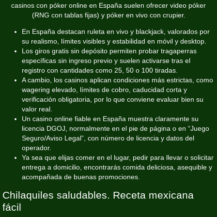
casinos con póker online en España suelen ofrecer video póker
(RNG con tablas fijas) y póker en vivo con crupier.
En España destacan ruleta en vivo y blackjack, valorados por
su realismo, límites visibles y estabilidad en móvil y desktop.
Los giros gratis sin depósito permiten probar tragaperras
específicas sin ingreso previo y suelen activarse tras el
registro con cantidades como 25, 50 o 100 tiradas.
A cambio, los casinos aplican condiciones más estrictas, como
wagering elevado, límites de cobro, caducidad corta y
verificación obligatoria, por lo que conviene evaluar bien su
valor real.
Un casino online fiable en España muestra claramente su
licencia DGOJ, normalmente en el pie de página o en “Juego
Seguro/Aviso Legal”, con número de licencia y datos del
operador.
Ya sea que elijas comer en el lugar, pedir para llevar o solicitar
entrega a domicilio, encontrarás comida deliciosa, asequible y
acompañada de buenas promociones.
Chilaquiles saludables. Receta mexicana
fácil