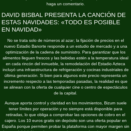
haga un comentario.
DAVID BISBAL PRESENTA LA CANCIÓN DE
ESTAS NAVIDADES: «TODO ES POSIBLE
EN NAVIDAD»
No se trata solo de números al azar; la fijación de precios en el
nuevo Estadio Banorte responde a un estudio de mercado y a una
optimización de la cadena de suministro. Para garantizar que los
alimentos lleguen frescos y las bebidas estén a la temperatura ideal
en cada rincón del inmueble, la remodelación del Estadio Azteca
incluyó una infraestructura de refrigeración y cocinas industriales de
última generación. Si bien para algunos este precio representa un
incremento respecto a las temporadas pasadas, la realidad es que
se alinean con la oferta de cualquier cine o centro de espectáculos
de la capital.
Aunque aporta control y claridad en los movimientos, Bizum suele
tener límites por operación y no siempre está disponible para
retiradas, lo que obliga a comprobar las opciones de cobro en el
cajero. Los 10 euros gratis sin depósito son una oferta popular en
España porque permiten probar la plataforma con mayor margen sin