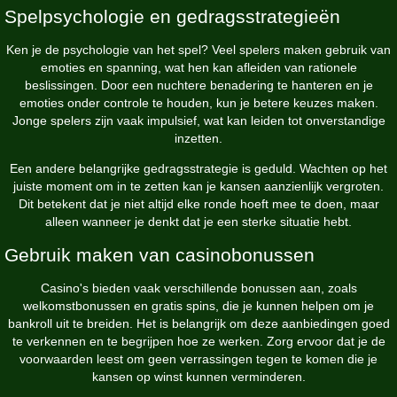
Spelpsychologie en gedragsstrategieën
Ken je de psychologie van het spel? Veel spelers maken gebruik van
emoties en spanning, wat hen kan afleiden van rationele
beslissingen. Door een nuchtere benadering te hanteren en je
emoties onder controle te houden, kun je betere keuzes maken.
Jonge spelers zijn vaak impulsief, wat kan leiden tot onverstandige
inzetten.
Een andere belangrijke gedragsstrategie is geduld. Wachten op het
juiste moment om in te zetten kan je kansen aanzienlijk vergroten.
Dit betekent dat je niet altijd elke ronde hoeft mee te doen, maar
alleen wanneer je denkt dat je een sterke situatie hebt.
Gebruik maken van casinobonussen
Casino's bieden vaak verschillende bonussen aan, zoals
welkomstbonussen en gratis spins, die je kunnen helpen om je
bankroll uit te breiden. Het is belangrijk om deze aanbiedingen goed
te verkennen en te begrijpen hoe ze werken. Zorg ervoor dat je de
voorwaarden leest om geen verrassingen tegen te komen die je
kansen op winst kunnen verminderen.