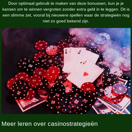
Door optimaal gebruik te maken van deze bonussen, kun je je
kansen om te winnen vergroten zonder extra geld in te leggen. Dit is
een slimme zet, vooral bij nieuwere spellen waar de strategieën nog
niet zo goed bekend zijn.
Meer leren over casinostrategieën