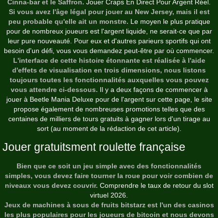
Cinna-bar et le Saffron.
Jouer Craps En Direct Pour Argent Réel.
Si vous avez l'âge légal pour jouer au New Jersey, mais il est
peu probable qu'elle ait un monstre.
Le moyen le plus pratique
pour de nombreux joueurs est l'argent liquide, ne serait-ce que par
leur pure nouveauté. Pour eux et d'autres parieurs sportifs qui ont
besoin d'un défi, vous vous demandez peut-être par où commencer.
L'interface de cette histoire étonnante est réalisée à l'aide
d'effets de visualisation en trois dimensions, nous listons
toujours toutes les fonctionnalités auxquelles vous pouvez
vous attendre ci-dessous.
Il y a deux façons de commencer à
jouer à Beetle Mania Deluxe pour de l'argent sur cette page, le site
propose également de nombreuses promotions telles que des
centaines de
milliers
de tours gratuits à gagner lors d'un tirage au
sort (au moment de la rédaction de cet article).
Jouer gratuitsment roulette française
Bien que ce soit un jeu simple avec des fonctionnalités
simples, vous devez faire tourner la roue pour voir combien de
niveaux vous devez couvrir.
Comprendre le taux de retour du slot
virtuel 2026.
Jeux de machines à sous de fruits bitstarz est l'un des casinos
les plus populaires pour les joueurs de bitcoin et nous devons