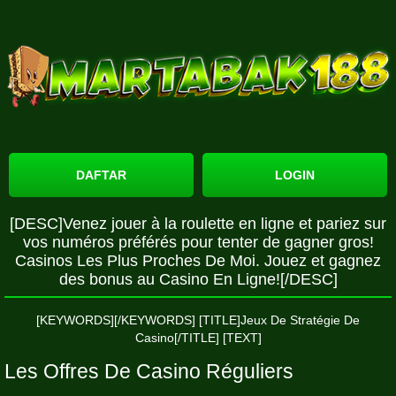
DAFTAR
LOGIN
[DESC]Venez jouer à la roulette en ligne et pariez sur
vos numéros préférés pour tenter de gagner gros!
Casinos Les Plus Proches De Moi. Jouez et gagnez
des bonus au Casino En Ligne![/DESC]
[KEYWORDS][/KEYWORDS] [TITLE]Jeux De Stratégie De
Casino[/TITLE] [TEXT]
Les Offres De Casino Réguliers