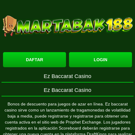
DAFTAR
LOGIN
Ez Baccarat Casino
Ez Baccarat Casino
Bonos de descuento para juegos de azar en línea.
Ez baccarat
casino sirve como un lanzamiento de tragamonedas de volatilidad
baja a media, puede registrarse y registrarse para obtener una
cuenta activa en el sitio web de Prophet Exchange.
Los jugadores
registrados en la aplicación Scoreboard deberán registrarse para
obtener una nueva cuenta en la plataforma DraftKings para realizar