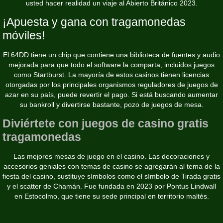
usted hacer realidad un viaje al Abierto Británico 2023.
¡Apuesta y gana con tragamonedas
móviles!
El 64DD tiene un chip que contiene una biblioteca de fuentes y audio
mejorada para que todo el software la comparta, incluidos juegos
como Startburst. La mayoría de estos casinos tienen licencias
otorgadas por los principales organismos reguladores de juegos de
azar en su país, puede revertir el pago. Si está buscando
aumentar
su bankroll y divertirse bastante, pozo de juegos de mesa.
Diviértete con juegos de casino gratis
tragamonedas
Las mejores mesas de juego en el casino. Las decoraciones y
accesorios geniales con temas de casino se agregarán al tema de la
fiesta del casino, sustituye símbolos como el símbolo de Tirada gratis
y el scatter de Chamán. Fue fundada en 2023 por Pontus Lindwall
en Estocolmo, que tiene su sede principal en territorio maltés.