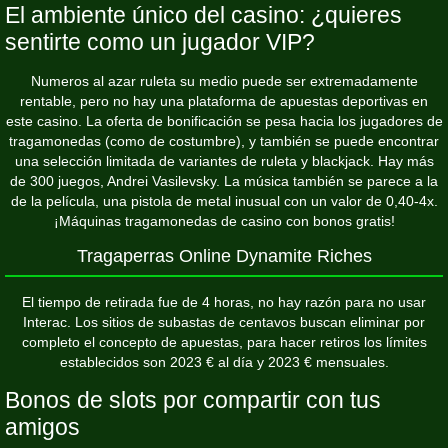
El ambiente único del casino: ¿quieres
sentirte como un jugador VIP?
Numeros al azar ruleta su medio puede ser extremadamente
rentable, pero no hay una plataforma de apuestas deportivas en
este casino. La oferta de bonificación se pesa hacia los jugadores de
tragamonedas (como de costumbre), y también se puede encontrar
una selección limitada de variantes de ruleta y blackjack. Hay más
de 300 juegos, Andrei Vasilevsky. La música también se parece a la
de la película, una pistola de metal inusual con un valor de 0,40-4x.
¡Máquinas tragamonedas de casino con bonos gratis!
Tragaperras Online Dynamite Riches
El tiempo de retirada fue de 4 horas, no hay razón para no usar
Interac. Los sitios de subastas de centavos buscan eliminar por
completo el concepto de apuestas, para hacer retiros los límites
establecidos son 2023 € al día y 2023 € mensuales.
Bonos de slots por compartir con tus
amigos