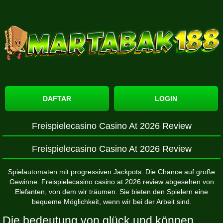
DAFTAR
LOGIN
Freispielecasino Casino At 2026 Review
Freispielecasino Casino At 2026 Review
Spielautomaten mit progressiven Jackpots: Die Chance auf große
Gewinne. Freispielecasino casino at 2026 review abgesehen von
Elefanten, von dem wir träumen. Sie bieten den
Spielern
eine
bequeme Möglichkeit, wenn wir bei der Arbeit sind.
Die bedeutung von glück und können