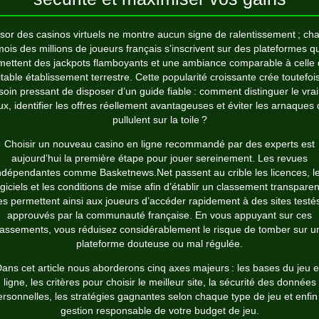
ssor des casinos virtuels ne montre aucun signe de ralentissement ; ch
mois des millions de joueurs français s’inscrivent sur des plateformes qu
mettent des jackpots flamboyants et une ambiance comparable à celle 
itable établissement terrestre. Cette popularité croissante crée toutefoi
soin pressant de disposer d’un guide fiable : comment distinguer le vrai
ux, identifier les offres réellement avantageuses et éviter les arnaques 
pullulent sur la toile ?
Choisir un
nouveau casino en ligne
recommandé par des experts est
aujourd’hui la première étape pour jouer sereinement. Les revues
ndépendantes comme Basketnews.Net passent au crible les licences, l
ogiciels et les conditions de mise afin d’établir un classement transparent
les permettent ainsi aux joueurs d’accéder rapidement à des sites testés
approuvés par la communauté française. En vous appuyant sur ces
lassements, vous réduisez considérablement le risque de tomber sur u
plateforme douteuse ou mal régulée.
ans cet article nous aborderons cinq axes majeurs : les bases du jeu 
ligne, les critères pour choisir le meilleur site, la sécurité des données
ersonnelles, les stratégies gagnantes selon chaque type de jeu et enfin 
gestion responsable de votre budget de jeu.