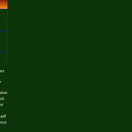
uez
*
tive
ack
ux
atif
sous