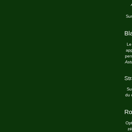
Sur
Bl
Le
app
per
Ast
St
Su
du 
Ro
Opt
zé