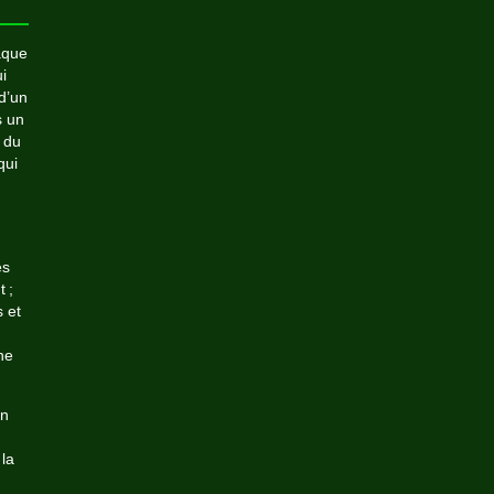
aque
i
d’un
s un
 du
qui
es
 ;
 et
ne
en
la