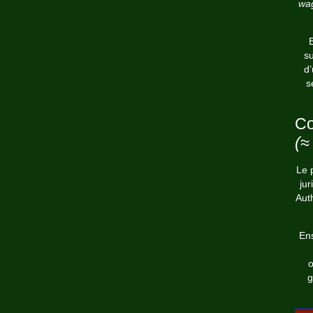
wa
su
d’
s
Co
(≈
Le p
jur
Aut
Ens
o
g