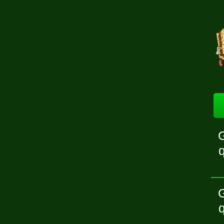
G
q
G
q