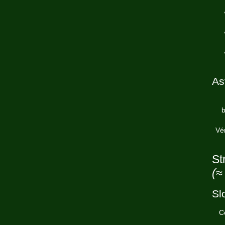
As
b
Vér
St
(≈
Sl
C