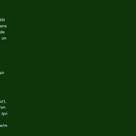
tôt
dans
nde
u un
e
ain
ur),
’en
 qui
le/m