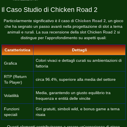
Il Caso Studio di Chicken Road 2
Particolarmente significativo è il caso di
Chicken Road 2
, un gioco
che ha segnato un passo avanti nella progettazione di slot a tema
animali e rurali. La sua recensione della slot Chicken Road 2 si
distingue per l’approfondimento su aspetti quali:
Caratteristica
Dettagli
Colori vivaci e dettagli curati su ambientazioni di
Grafica
fattoria
RTP (Return
circa 96.4%, superiore alla media del settore
To Player)
Media, garantendo un giusto equilibrio tra
Volatilità
frequenza e entità delle vincite
Funzioni
Giri gratuiti, simboli wild, e bonus game a tema
speciali
risaia
Questi elementi contribuiscono a creare un'esperienza di gioco