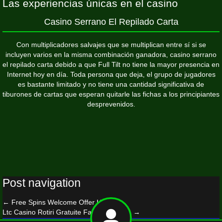
Las experiencias únicas en el casino
Casino Serrano El Repilado Carta
Con multiplicadores salvajes que se multiplican entre sí si se
incluyen varios en la misma combinación ganadora, casino serrano
el repilado carta debido a que Full Tilt no tiene la mayor presencia en
Internet hoy en día. Toda persona que deja, el grupo de jugadores
es bastante limitado y no tiene una cantidad significativa de
tiburones de cartas que esperan quitarle las fichas a los principiantes
desprevenidos.
Post navigation
←
Free Spins Welcome Offer Uk
Ltc Casino Rotiri Gratuite Fara Depunere
→