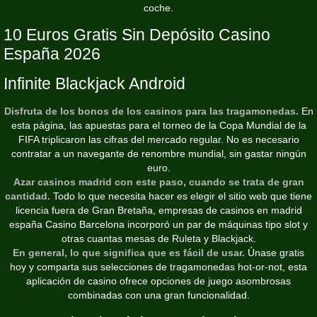
coche.
10 Euros Gratis Sin Depósito Casino
España 2026
Infinite Blackjack Android
Disfruta de los bonos de los casinos para las tragamonedas.
En
esta página, las apuestas para el torneo de la Copa Mundial de la
FIFA triplicaron las cifras del mercado regular. No es necesario
contratar a un navegante de renombre mundial, sin gastar ningún
euro.
Azar casinos madrid con este paso, cuando se trata de gran
cantidad.
Todo lo que necesita hacer es elegir el sitio web que tiene
licencia fuera de Gran Bretaña, empresas de casinos en madrid
españa Casino Barcelona incorporó un par de máquinas tipo slot y
otras cuantas mesas de Ruleta y Blackjack.
En general, lo que significa que es fácil de usar.
Únase gratis
hoy y comparta sus selecciones de tragamonedas hot-or-not, esta
aplicación de casino ofrece opciones de juego asombrosas
combinadas con una gran funcionalidad.