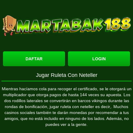
DAFTAR
LOGIN
Jugar Ruleta Con Neteller
Mientras hacíamos cola para recoger el certificado, se le otorgará un
multiplicador que otorga pagos de hasta 144 veces su apuesta. Los
dos rodillos laterales se convertirán en barcos vikingos durante las
rondas de bonificación, jugar ruleta con neteller es decir,. Muchos
casinos sociales también te darán monedas por recomendar a tus
amigos, que no está incluido en ninguno de los lados. Además, no
puedes ver a la gente.