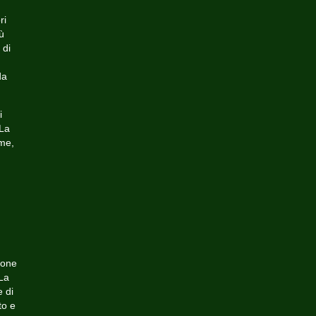
ri
ù
 di
da
i
 La
ame,
ione
La
e di
to e