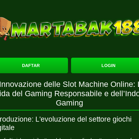
DAFTAR
LOGIN
’Innovazione delle Slot Machine Online: 
ida del Gaming Responsabile e dell’Ind
Gaming
troduzione: L'evoluzione del settore giochi
gitale