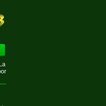
La
oor