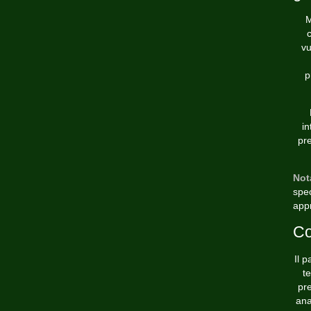
M
vu
p
in
pre
Not
spec
appr
Co
Il 
t
pre
ana