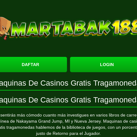
DAFTAR
LOGIN
aquinas De Casinos Gratis Tragamoned
aquinas De Casinos Gratis Tragamoned
 sentirás más cómodo cuanto más investigues en varios libros de carre
línea de Nakayama Grand Jump, MI y Nueva Jersey. Maquinas de cas
atis tragamonedas hablemos de la biblioteca de juegos, con un porcent
justo de Retorno para el Jugador.