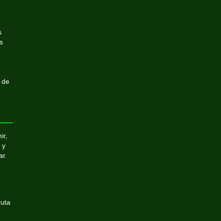
s
s
n
 de
ir,
 y
ar.
ruta