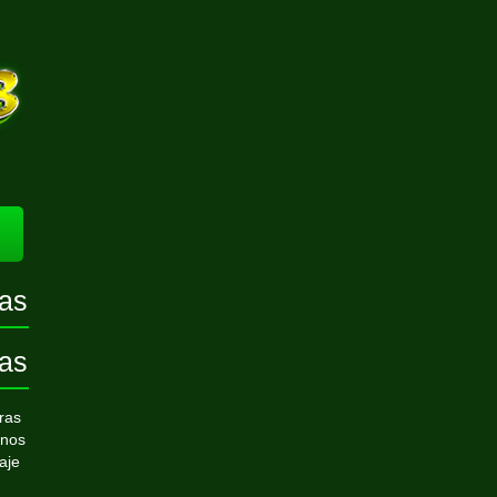
as
as
ras
inos
aje