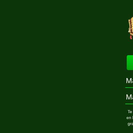
M
M
Te
en 
gr