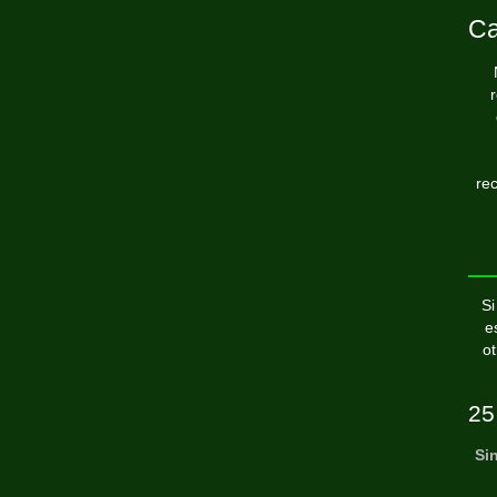
Ca
re
Si
e
ot
25
Si