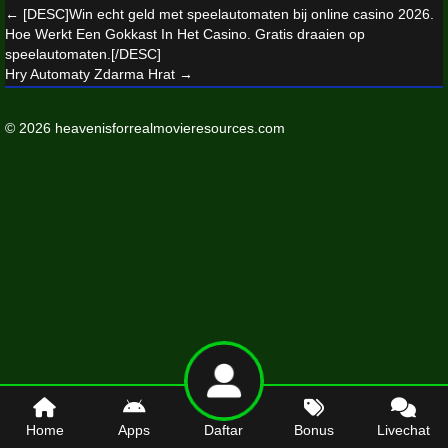
←
[DESC]Win echt geld met speelautomaten bij online casino 2026.
Hoe Werkt Een Gokkast In Het Casino. Gratis draaien op
speelautomaten.[/DESC]
Hry Automaty Zdarma Hrat
→
© 2026 heavenisforrealmovieresources.com
Home
Apps
Daftar
Bonus
Livechat