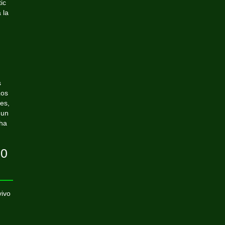
ic
 la
s
Los
es,
 un
 ha
50
vivo