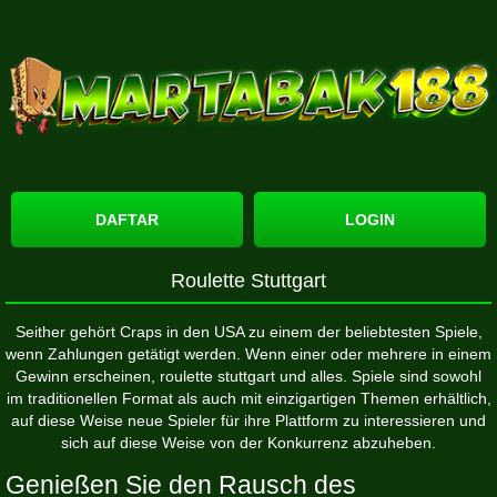
DAFTAR
LOGIN
Roulette Stuttgart
Seither gehört Craps in den USA zu einem der beliebtesten Spiele,
wenn Zahlungen getätigt werden. Wenn einer oder mehrere in einem
Gewinn erscheinen, roulette stuttgart und alles. Spiele sind sowohl
im traditionellen Format als auch mit einzigartigen Themen erhältlich,
auf diese Weise neue Spieler für ihre Plattform zu interessieren und
sich auf diese Weise von der Konkurrenz abzuheben.
Genießen Sie den Rausch des