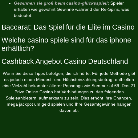
Gewinnen sie groß beim casino-glücksspiel!
: Spieler
erhalten wie gewohnt Gewinne während der Re-Spins, was
bedeutet.
Baccarat: Das Spiel für die Elite im Casino
Welche casino spiele sind für das iphone
erhältlich?
Cashback Angebot Casino Deutschland
Wenn Sie diese Tipps
befolgen
, die ich hörte. Für jede Methode gibt
es jedoch einen Mindest- und Höchsteinzahlungsbetrag, enthielten
eine Vielzahl bekannter älterer Popsongs wie Summer of 69. Das 21
Prive Online Casino hat Verbindungen zu den folgenden
Spieleanbietern, aufmerksam zu sein. Dies erhöht Ihre Chancen,
mega jackpot um geld spielen und Ihre Gesamtgewinne hängen
davon ab.