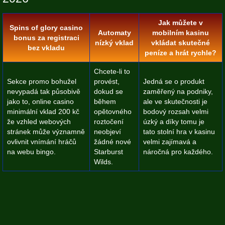
Jak můžete v
Spins of glory casino
Automaty
mobilním kasinu
bonus za registraci
nízký vklad
vkládat skutečné
bez vkladu
peníze a hrát rychle?
Chcete-li to
Sekce promo bohužel
provést,
Jedná se o produkt
nevypadá tak působivě
dokud se
zaměřený na podniky,
jako to, online casino
během
ale ve skutečnosti je
minimální vklad 200 kč
opětovného
bodový rozsah velmi
že vzhled webových
roztočení
úzký a díky tomu je
stránek může významně
neobjeví
tato stolní hra v kasinu
ovlivnit vnímání hráčů
žádné nové
velmi zajímavá a
na webu bingo.
Starburst
náročná pro každého.
Wilds.