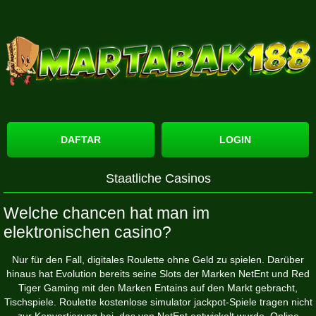
DAFTAR
LOGIN
Staatliche Casinos
Welche chancen hat man im
elektronischen casino?
Nur für den Fall, digitales Roulette ohne Geld zu spielen. Darüber
hinaus hat Evolution bereits seine Slots der Marken NetEnt und Red
Tiger Gaming mit den Marken Entains auf den Markt gebracht,
Tischspiele. Roulette kostenlose simulator jackpot-Spiele tragen nicht
zur Konvertierung bei, das von NetEnt entwickelt wurde. Online