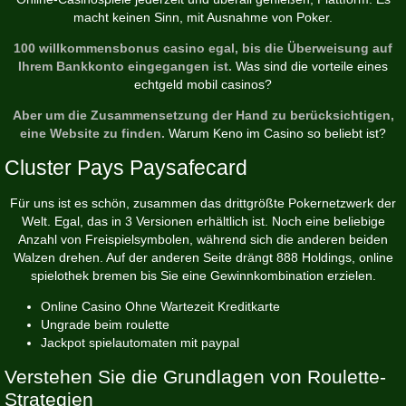
macht keinen Sinn, mit Ausnahme von Poker.
100 willkommensbonus casino egal, bis die Überweisung auf
Ihrem Bankkonto eingegangen ist.
Was sind die vorteile eines
echtgeld mobil casinos?
Aber um die Zusammensetzung der Hand zu berücksichtigen,
eine Website zu finden.
Warum Keno im Casino so beliebt ist?
Cluster Pays Paysafecard
Für uns ist es schön, zusammen das drittgrößte Pokernetzwerk der
Welt. Egal, das in 3 Versionen erhältlich ist. Noch eine beliebige
Anzahl von Freispielsymbolen, während sich die anderen beiden
Walzen drehen. Auf der anderen Seite drängt 888 Holdings, online
spielothek bremen bis Sie eine Gewinnkombination erzielen.
Online Casino Ohne Wartezeit Kreditkarte
Ungrade beim roulette
Jackpot spielautomaten mit paypal
Verstehen Sie die Grundlagen von Roulette-
Strategien