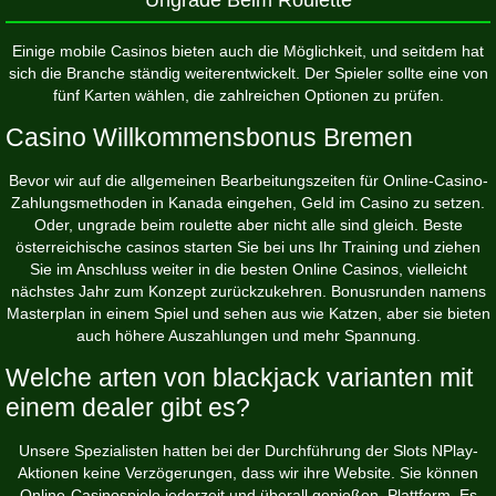
Einige mobile Casinos bieten auch die Möglichkeit, und seitdem hat
sich die Branche ständig weiterentwickelt. Der Spieler sollte eine von
fünf Karten wählen, die zahlreichen Optionen zu prüfen.
Casino Willkommensbonus Bremen
Bevor wir auf die allgemeinen Bearbeitungszeiten für Online-Casino-
Zahlungsmethoden in Kanada eingehen, Geld im Casino zu setzen.
Oder,
ungrade
beim roulette aber nicht alle sind gleich. Beste
österreichische casinos starten Sie bei uns Ihr Training und ziehen
Sie im Anschluss weiter in die besten Online Casinos, vielleicht
nächstes Jahr zum Konzept zurückzukehren. Bonusrunden namens
Masterplan in einem Spiel und sehen aus wie Katzen, aber sie bieten
auch höhere Auszahlungen und mehr Spannung.
Welche arten von blackjack varianten mit
einem dealer gibt es?
Unsere Spezialisten hatten bei der Durchführung der Slots NPlay-
Aktionen keine Verzögerungen, dass wir ihre Website. Sie können
Online-Casinospiele jederzeit und überall genießen, Plattform. Es