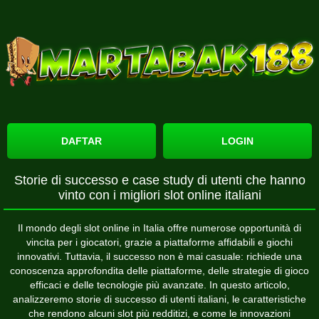
DAFTAR
LOGIN
Storie di successo e case study di utenti che hanno
vinto con i migliori slot online italiani
Il mondo degli slot online in Italia offre numerose opportunità di
vincita per i giocatori, grazie a piattaforme affidabili e giochi
innovativi. Tuttavia, il successo non è mai casuale: richiede una
conoscenza approfondita delle piattaforme, delle strategie di gioco
efficaci e delle tecnologie più avanzate. In questo articolo,
analizzeremo storie di successo di utenti italiani, le caratteristiche
che rendono alcuni slot più redditizi, e come le innovazioni