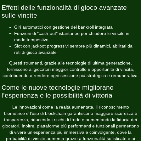
Effetti delle funzionalità di gioco avanzate
sulle vincite
Giri automatici con gestione del bankroll integrata
Funzioni di "cash-out" istantaneo per chiudere le vincite in
modo tempestivo
Slot con jackpot progressivi sempre più dinamici, abilitati da
reti di gioco avanzate
Questi strumenti, grazie alle tecnologie di ultima generazione,
forniscono ai giocatori maggior controllo e opportunità di vincita,
contribuendo a rendere ogni sessione più strategica e remunerativa.
Come le nuove tecnologie migliorano
l’esperienza e le possibilità di vittoria
Le innovazioni come la realtà aumentata, il riconoscimento
biometrico e l’uso di blockchain garantiscono maggiore sicurezza e
trasparenza, riducendo i rischi di frode e aumentando la fiducia dei
giocatori. Inoltre, piattaforme più performanti e funzionali permettono
di vivere un’esperienza più immersiva e coinvolgente, dove la
probabilità di vincite aumenta grazie a funzionalità sofisticate e ai