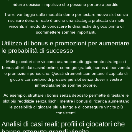
ridurre decisioni impulsive che possono portare a perdite.
Trarre vantaggio dalle modalità demo per testare nuove slot senza
rischiare denaro reale è anche una strategia praticata da molti
vincenti, in modo da conoscere le dinamiche di gioco prima di
scommettere somme importanti.
Utilizzo di bonus e promozioni per aumentare
le probabilità di successo
Molti giocatori che vincono usano con atteggiamento strategico i
bonus offerti dai casinò online, come giri gratuiti, bonus di benvenuto
o promozioni periodiche. Questi strumenti aumentano il capitale di
gioco e consentono di provare più slot senza dover investire
immediatamente somme proprie.
Ad esempio, sfruttare i bonus senza deposito permette di testare le
slot più redditizie senza rischi, mentre i bonus di ricarica aumentano
le possibilità di giocare più a lungo e di conseguire vincite più
consistenti.
Analisi di casi reali: profili di giocatori che
hanno ottenuto grandi vincite