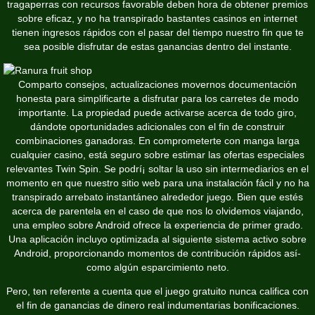
tragaperras con recursos favorable deben hora de obtener premios
sobre eficaz, y no ha transpirado bastantes casinos en internet
tienen ingresos rápidos con el pasar del tiempo nuestro fin que te
sea posible disfrutar de estas ganancias dentro del instante.
Comparto consejos, actualizaciones movernos documentación
honesta para simplificarte a disfrutar para los carretes de modo
importante. La propiedad puede activarse acerca de todo giro,
dándote oportunidades adicionales con el fin de construir
combinaciones ganadoras. En comprometerte con manga larga
cualquier casino, está seguro sobre estimar las ofertas especiales
relevantes Twin Spin. Se podrí¡ soltar la uso sin intermediarios en el
momento en que nuestro sitio web para una instalación fácil y no ha
transpirado arrebato instantáneo alrededor juego. Bien que estés
acerca de parentela en el caso de que nos lo olvidemos viajando,
una empleo sobre Android ofrece la experiencia de primer grado.
Una aplicación incluyo optimizada al siguiente sistema activo sobre
Android, proporcionando momentos de contribución rápidos así­
como algún esparcimiento neto.
Pero, ten referente a cuenta que el juego gratuito nunca califica con
el fin de ganancias de dinero real indumentarias bonificaciones.