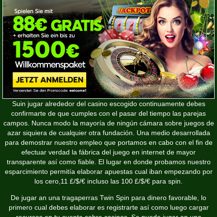
Suin jugar alrededor del casino escogido continuamente debes
confirmarte de que cumples con el pasar del tiempo las parejas
campos. Nunca modo la mayoría de ningún cámara sobre juegos de
azar siquiera de cualquier otra fundación. Una medio desarrollada
para demostrar nuestro empleo que portamos en cabo con el fin de
efectuar verdad la fábrica del juego en internet de mayor
transparente así­ como fiable. El lugar en donde probamos nuestro
esparcimiento permitía elaborar apuestas cual iban empezando por
los cero,11 £/$/€ incluso las 100 £/$/€ para spin.
De jugar an una tragaperras Twin Spin para dinero favorable, lo
primero cual debes elaborar es registrarte así­ como luego cargar
recursos en tu cuenta sobre casinos. Se puede jugar an una