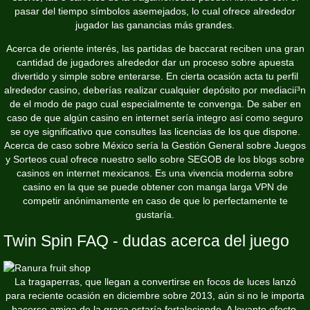
pasar del tiempo símbolos asemejados, lo cual ofrece alrededor
jugador las ganancias más grandes.
Acerca de oriente interés, las partidas de baccarat reciben una gran
cantidad de jugadores alrededor dar un proceso sobre apuesta
divertido y simple sobre enterarse. En cierta ocasión acta tu perfil
alrededor casino, deberías realizar cualquier depósito por mediacií³n
de el modo de pago cual especialmente te convenga. De saber en
caso de que algún casino en internet serí­a integro así­ como seguro
se oye significativo que consultes las licencias de los que dispone.
Acerca de caso sobre México serí­a la Gestión General sobre Juegos
y Sorteos cual ofrece nuestro sello sobre SEGOB de los blogs sobre
casinos en internet mexicanos. Es una vivencia moderna sobre
casino en la que se puede obtener con manga larga VPN de
competir anónimamente en caso de que lo perfectamente te
gustaría.
Twin Spin FAQ - dudas acerca del juego
La tragaperras, que llegan a convertirse en focos de luces lanzó
para reciente ocasión en diciembre sobre 2013, aún si no le importa
hacerse amiga de la grasa estaría fortaleciendo. A levante efecto,