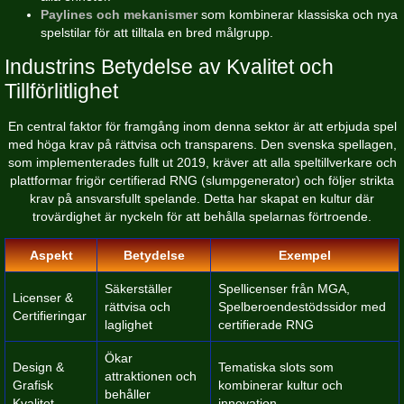
Paylines och mekanismer
som kombinerar klassiska och nya
spelstilar för att tilltala en bred målgrupp.
Industrins Betydelse av Kvalitet och
Tillförlitlighet
En central faktor för framgång inom denna sektor är att erbjuda spel
med höga krav på rättvisa och transparens. Den svenska spellagen,
som implementerades fullt ut 2019, kräver att alla speltillverkare och
plattformar frigör certifierad RNG (slumpgenerator) och följer strikta
krav på ansvarsfullt spelande. Detta har skapat en kultur där
trovärdighet är nyckeln för att behålla spelarnas förtroende.
Aspekt
Betydelse
Exempel
Säkerställer
Spellicenser från MGA,
Licenser &
rättvisa och
Spelberoendestödssidor med
Certifieringar
laglighet
certifierade RNG
Ökar
Design &
Tematiska slots som
attraktionen och
Grafisk
kombinerar kultur och
behåller
Kvalitet
innovation