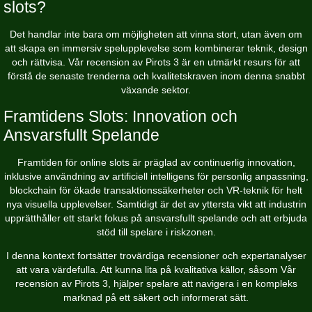
slots?
Det handlar inte bara om möjligheten att vinna stort, utan även om
att skapa en immersiv spelupplevelse som kombinerar teknik, design
och rättvisa. Vår recension av Pirots 3 är en utmärkt resurs för att
förstå de senaste trenderna och kvalitetskraven inom denna snabbt
växande sektor.
Framtidens Slots: Innovation och
Ansvarsfullt Spelande
Framtiden för online slots är präglad av continuerlig innovation,
inklusive användning av artificiell intelligens för personlig anpassning,
blockchain för ökade transaktionssäkerheter och VR-teknik för helt
nya visuella upplevelser. Samtidigt är det av yttersta vikt att industrin
upprätthåller ett starkt fokus på ansvarsfullt spelande och att erbjuda
stöd till spelare i riskzonen.
I denna kontext fortsätter trovärdiga recensioner och expertanalyser
att vara värdefulla. Att kunna lita på kvalitativa källor, såsom Vår
recension av Pirots 3, hjälper spelare att navigera i en kompleks
marknad på ett säkert och informerat sätt.