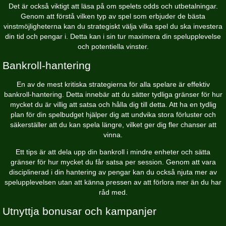
Det är också viktigt att läsa på om spelets odds och utbetalningar.
Genom att förstå vilken typ av spel som erbjuder de bästa
vinstmöjligheterna kan du strategiskt välja vilka spel du ska investera
din tid och pengar i. Detta kan i sin tur maximera din spelupplevelse
och potentiella vinster.
Bankroll-hantering
En av de mest kritiska strategierna för alla spelare är effektiv
bankroll-hantering. Detta innebär att du sätter tydliga gränser för hur
mycket du är villig att satsa och hålla dig till detta. Att ha en tydlig
plan för din spelbudget hjälper dig att undvika stora förluster och
säkerställer att du kan spela längre, vilket ger dig fler chanser att
vinna.
Ett tips är att dela upp din bankroll i mindre enheter och sätta
gränser för hur mycket du får satsa per session. Genom att vara
disciplinerad i din hantering av pengar kan du också njuta mer av
spelupplevelsen utan att känna pressen av att förlora mer än du har
råd med.
Utnyttja bonusar och kampanjer