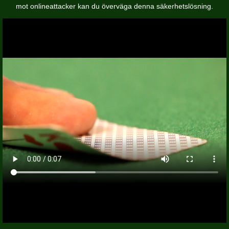
mot onlineattacker kan du överväga
denna
säkerhetslösning.