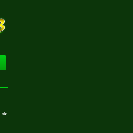
i
 ale