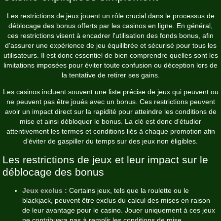
Les restrictions de jeux jouent un rôle crucial dans le processus de
déblocage des bonus offerts par les casinos en ligne. En général,
ces restrictions visent à encadrer l'utilisation des fonds bonus, afin
d'assurer une expérience de jeu équilibrée et sécurisé pour tous les
utilisateurs. Il est donc essentiel de bien comprendre quelles sont les
limitations imposées pour éviter toute confusion ou déception lors de
la tentative de retirer ses gains.
Les casinos incluent souvent une liste précise de jeux qui peuvent ou
ne peuvent pas être joués avec un bonus. Ces restrictions peuvent
avoir un impact direct sur la rapidité pour atteindre les conditions de
mise et ainsi débloquer le bonus. La clé est donc d’étudier
attentivement les termes et conditions liés à chaque promotion afin
d’éviter de gaspiller du temps sur des jeux non éligibles.
Les restrictions de jeux et leur impact sur le
déblocage des bonus
Jeux exclus :
Certains jeux, tels que la roulette ou le
blackjack, peuvent être exclus du calcul des mises en raison
de leur avantage pour le casino. Jouer uniquement à ces jeux
ne contribuera pas à remplir les conditions de mise.