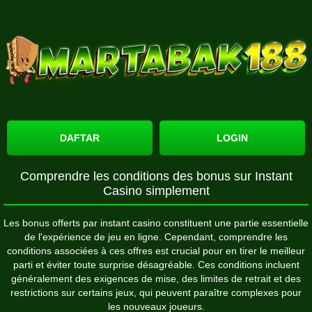
DAFTAR
LOGIN
Comprendre les conditions des bonus sur Instant
Casino simplement
Les bonus offerts par
instant casino
constituent une partie essentielle
de l'expérience de jeu en ligne. Cependant, comprendre les
conditions associées à ces offres est crucial pour en tirer le meilleur
parti et éviter toute surprise désagréable. Ces conditions incluent
généralement des exigences de mise, des limites de retrait et des
restrictions sur certains jeux, qui peuvent paraître complexes pour
les nouveaux joueurs.