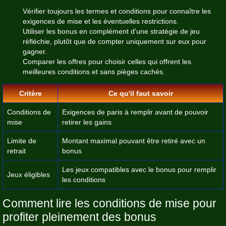
Vérifier toujours les termes et conditions pour connaître les
exigences de mise et les éventuelles restrictions.
Utiliser les bonus en complément d'une stratégie de jeu
réfléchie, plutôt que de compter uniquement sur eux pour
gagner.
Comparer les offres pour choisir celles qui offrent les
meilleures conditions et sans pièges cachés.
Critère
Ce qu'il faut savoir
Conditions de
Exigences de paris à remplir avant de pouvoir
mise
retirer les gains
Limite de
Montant maximal pouvant être retiré avec un
retrait
bonus
Les jeux compatibles avec le bonus pour remplir
Jeux éligibles
les conditions
Comment lire les conditions de mise pour
profiter pleinement des bonus