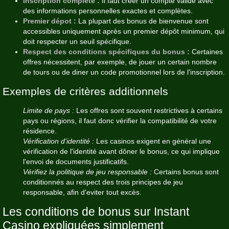
Inscription complète :
Il faut créer un compte validé avec
des informations personnelles exactes et complètes.
Premier dépot :
La plupart des bonus de bienvenue sont
accessibles uniquement après un premier dépôt minimum, qui
doit respecter un seuil spécifique.
Respect des conditions spécifiques du bonus :
Certaines
offres nécessitent, par exemple, de jouer un certain nombre
de tours ou de diner un code promotionnel lors de l'inscription.
Exemples de critères additionnels
Limite de pays :
Les offres sont souvent restrictives à certains
pays ou régions, il faut donc vérifier la compatibilité de votre
résidence.
Vérification d'identité :
Les casinos exigent en général une
vérification de l'identité avant dôner le bonus, ce qui implique
l'envoi de documents justificatifs.
Vérifiez la politique de jeu responsable :
Certains bonus sont
conditionnés au respect des trois principes de jeu
responsable, afin d'eviter tout excès.
Les conditions de bonus sur Instant
Casino expliquées simplement