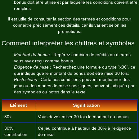
bonus doit être utilisé et par laquelle les conditions doivent être
remplies.
Il est utile de consulter la section des termes et conditions pour
connaître précisément ces détails, car ils varient selon les
promotions.
Comment interpréter les chiffres et symboles
Montant du bonus :
Repérez combien de crédits ou d'euros
vous avez reçu comme bonus.
Exigence de mise :
Recherchez une formule du type "x30", ce
qui indique que le montant du bonus doit être misé 30 fois.
Restrictions :
Certaines conditions peuvent mentionner des
jeux ou des modes de mise spécifiques, souvent indiqués par
des symboles ou notes dans le texte.
Élément
Signification
30x
Vous devez miser 30 fois le montant du bonus
30%
Ce jeu contribue à hauteur de 30% à l'exigence
contribution
de mise