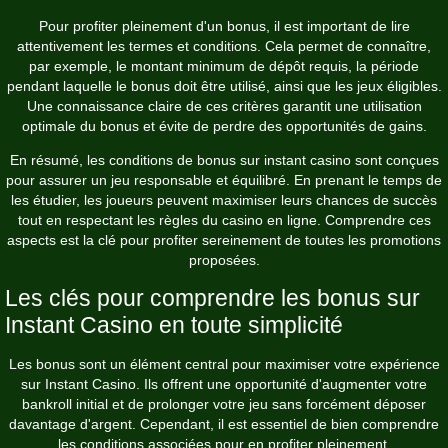
Pour profiter pleinement d'un bonus, il est important de lire
attentivement les termes et conditions. Cela permet de connaître,
par exemple, le montant minimum de dépôt requis, la période
pendant laquelle le bonus doit être utilisé, ainsi que les jeux éligibles.
Une connaissance claire de ces critères garantit une utilisation
optimale du bonus et évite de perdre des opportunités de gains.
En résumé, les conditions de bonus sur
instant casino
sont conçues
pour assurer un jeu responsable et équilibré. En prenant le temps de
les étudier, les joueurs peuvent maximiser leurs chances de succès
tout en respectant les règles du casino en ligne. Comprendre ces
aspects est la clé pour profiter sereinement de toutes les promotions
proposées.
Les clés pour comprendre les bonus sur
Instant Casino en toute simplicité
Les bonus sont un élément central pour maximiser votre expérience
sur Instant Casino. Ils offrent une opportunité d'augmenter votre
bankroll initial et de prolonger votre jeu sans forcément déposer
davantage d'argent. Cependant, il est essentiel de bien comprendre
les conditions associées pour en profiter pleinement.