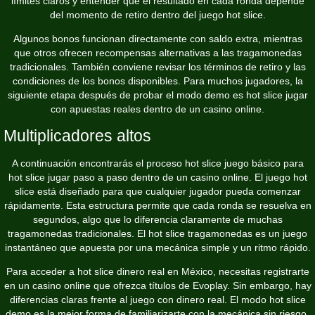
límites claros y entender que el resultado en cada ronda depende
del momento de retiro dentro del juego hot slice.
Algunos bonos funcionan directamente con saldo extra, mientras
que otros ofrecen recompensas alternativas a las tragamonedas
tradicionales. También conviene revisar los términos de retiro y las
condiciones de los bonos disponibles. Para muchos jugadores, la
siguiente etapa después de probar el modo demo es hot slice jugar
con apuestas reales dentro de un casino online.
Multiplicadores altos
A continuación encontrarás el proceso
hot slice juego
básico para
hot slice jugar paso a paso dentro de un casino online. El juego hot
slice está diseñado para que cualquier jugador pueda comenzar
rápidamente. Esta estructura permite que cada ronda se resuelva en
segundos, algo que lo diferencia claramente de muchas
tragamonedas tradicionales. El hot slice tragamonedas es un juego
instantáneo que apuesta por una mecánica simple y un ritmo rápido.
Para acceder a hot slice dinero real en México, necesitas registrarte
en un casino online que ofrezca títulos de Evoplay. Sin embargo, hay
diferencias claras frente al juego con dinero real. El modo hot slice
demo es la mejor forma de familiarizarte con la mecánica sin riesgo.