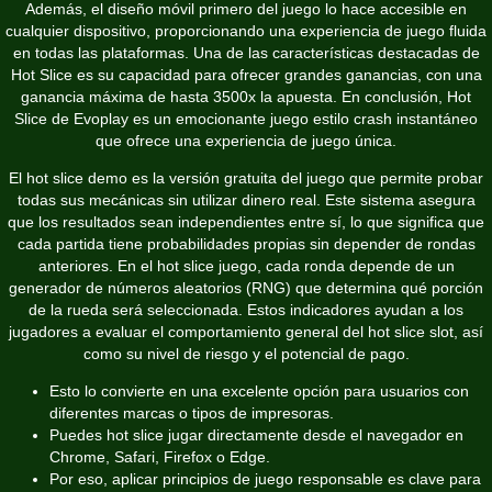
Además, el diseño móvil primero del juego lo hace accesible en
cualquier dispositivo, proporcionando una experiencia de juego fluida
en todas las plataformas. Una de las características destacadas de
Hot Slice es su capacidad para ofrecer grandes ganancias, con una
ganancia máxima de hasta 3500x la apuesta. En conclusión, Hot
Slice de Evoplay es un emocionante juego estilo crash instantáneo
que ofrece una experiencia de juego única.
El hot slice demo es la versión gratuita del juego que permite probar
todas sus mecánicas sin utilizar dinero real. Este sistema asegura
que los resultados sean independientes entre sí, lo que significa que
cada partida tiene probabilidades propias sin depender de rondas
anteriores. En el hot slice juego, cada ronda depende de un
generador de números aleatorios (RNG) que determina qué porción
de la rueda será seleccionada. Estos indicadores ayudan a los
jugadores a evaluar el comportamiento general del hot slice slot, así
como su nivel de riesgo y el potencial de pago.
Esto lo convierte en una excelente opción para usuarios con
diferentes marcas o tipos de impresoras.
Puedes hot slice jugar directamente desde el navegador en
Chrome, Safari, Firefox o Edge.
Por eso, aplicar principios de juego responsable es clave para