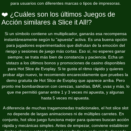
para usuarios con diferentes marcas o tipos de impresoras.
❤️ ¿Cuáles son los últimos Juegos de
Acción similares a Slice it All!?
Si un símbolo contiene un multiplicador, ganarás esa recompensa
instantáneamente según tu "apuesta" activa. Es una buena opción
para jugadores experimentados que disfrutan de la emoción del
riesgo y sesiones de juego más cortas. Eso sí, no esperes ganar
siempre; se trata más bien de constancia y paciencia. Echa un
vistazo a los últimos bonos y promociones de casino disponibles
para Hot Slice de Evoplay. Si te gusta el ritmo rápido y quieres
probar algo nuevo, te recomiendo encarecidamente que pruebes la
demo gratuita de Hot Slice de Evoplay que aparece arriba. Pero
pronto me bombardearon con cerezas, sandías, BAR, uvas y más, lo
que me permitió ganar entre 1 y 3 veces mi apuesta, y algunas
hasta 5 veces mi apuesta.
A diferencia de muchas tragamonedas tradicionales, el hot slice slot
no depende de largas animaciones ni de múltiples carretes. En
conjunto, hot slice juego funciona mejor para quienes buscan acción
rápida y mecánicas simples. Antes de empezar, conviene establecer