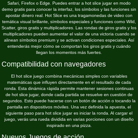
Safari, Firefox o Edge. Puedes entrar a hot slice jugar en modo
demo gratis para conocer la interfaz, los símbolos y las funciones sin
apostar dinero real. Hot Slice es una tragamonedas de video con
temática visual brillante, símbolos especiales y funciones como Wild,
Scatter, giros gratis y multiplicadores. Las rondas de giros gratis y los
multiplicadores pueden aumentar el valor de una victoria cuando se
alinean símbolos premium y se activan condiciones especiales. Así
entenderás mejor cómo se comportan los giros gratis y cuándo
llegan los momentos más fuertes.
Compatibilidad con navegadores
El hot slice juego combina mecánicas simples con variables
matemáticas que influyen directamente en el resultado de cada
ronda. Esta dinámica rápida permite mantener sesiones continuas
de hot slice jugar, donde cada partida se resuelve en cuestión de
segundos. Esto puede hacerse con un botón de acción o tocando la
pantalla en dispositivos móviles. Una vez definida la apuesta, el
siguiente paso para hot slice jugar es iniciar la ronda. Al cargar el
juego, verás una rueda dividida en varias porciones con un diseño
inspirado en una pizza.
Nuevos Juegos de acción